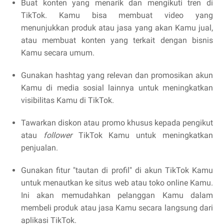
Buat konten yang menarik dan mengikuti tren di
TikTok. Kamu bisa membuat video yang
menunjukkan produk atau jasa yang akan Kamu jual,
atau membuat konten yang terkait dengan bisnis
Kamu secara umum.
Gunakan hashtag yang relevan dan promosikan akun
Kamu di media sosial lainnya untuk meningkatkan
visibilitas Kamu di TikTok.
Tawarkan diskon atau promo khusus kepada pengikut
atau
follower
TikTok Kamu untuk meningkatkan
penjualan.
Gunakan fitur "tautan di profil" di akun TikTok Kamu
untuk menautkan ke situs web atau toko online Kamu.
Ini akan memudahkan pelanggan Kamu dalam
membeli produk atau jasa Kamu secara langsung dari
aplikasi TikTok.