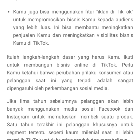
Kamu juga bisa menggunakan fitur "iklan di TikTok"
untuk mempromosikan bisnis Kamu kepada audiens
yang lebih luas. Ini bisa membantu meningkatkan
penjualan Kamu dan meningkatkan visibilitas bisnis
Kamu di TikTok.
Itulah langkah-langkah dasar yang harus Kamu ikuti
untuk membangun bisnis online di TikTok. Perlu
Kamu ketahui bahwa perubahan prilaku konsumen atau
pelanggan saat ini yang terjadi adalah sangat
dipengaruhi oleh perkembangan sosial media.
Jika lima tahun sebelumnya pelanggan akan lebih
banyak menggunakan media sosial Facebook dan
Instagram untuk memutuskan membeli suatu produk.
Satu tahun terakhir ini pelanggan khususnya untuk
segment tertentu seperti kaum milenial saat ini lebih