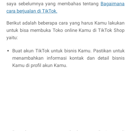
saya sebelumnya yang membahas tentang
Bagaimana
cara berjualan di TikTok.
Berikut adalah
beberapa cara yang harus
Kamu
lakukan
untuk bisa membuka Toko online
Kamu
di TikTok Shop
yaitu:
Buat akun TikTok untuk bisnis Kamu. Pastikan untuk
menambahkan informasi kontak dan detail bisnis
Kamu di profil akun Kamu.