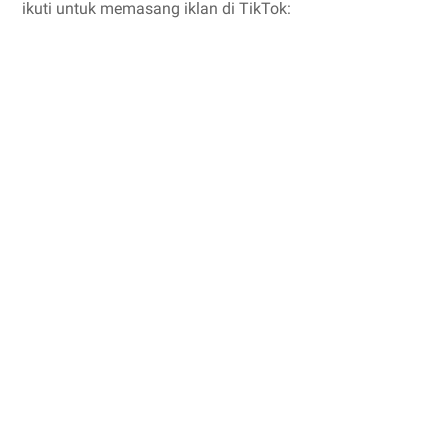
ikuti untuk memasang iklan di TikTok: