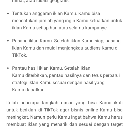
minat, atau lokasi geografis.
Tentukan anggaran iklan Kamu. Kamu bisa
menentukan jumlah yang ingin Kamu keluarkan untuk
iklan Kamu setiap hari atau selama kampanye.
Pasang iklan Kamu. Setelah iklan Kamu siap, pasang
iklan Kamu dan mulai menjangkau audiens Kamu di
TikTok.
Pantau hasil iklan Kamu. Setelah iklan
Kamu diterbitkan, pantau hasilnya dan terus perbarui
strategi iklan Kamu sesuai dengan hasil yang
Kamu dapatkan.
Itulah beberapa langkah dasar yang bisa Kamu ikuti
untuk beriklan di TikTok agar bisnis online Kamu bisa
meningkat. Namun perlu Kamu ingat bahwa Kamu harus
membuat iklan yang menarik dan sesuai dengan target