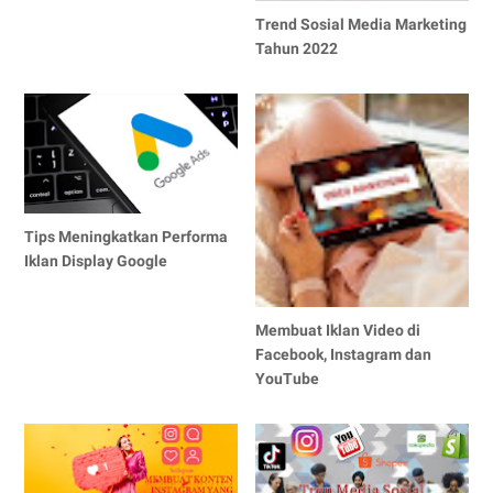
Trend Sosial Media Marketing
Tahun 2022
Tips Meningkatkan Performa
Iklan Display Google
Membuat Iklan Video di
Facebook, Instagram dan
YouTube