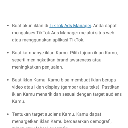
Buat akun iklan di
TikTok Ads Manager
. Anda dapat
mengakses TikTok Ads Manager melalui situs web
atau menggunakan aplikasi TikTok.
Buat kampanye iklan Kamu. Pilih tujuan iklan Kamu,
seperti meningkatkan brand awareness atau
meningkatkan penjualan.
Buat iklan Kamu. Kamu bisa membuat iklan berupa
video atau iklan display (gambar atau teks). Pastikan
iklan Kamu menarik dan sesuai dengan target audiens
Kamu.
Tentukan target audiens Kamu. Kamu dapat
menargetkan iklan Kamu berdasarkan demografi,