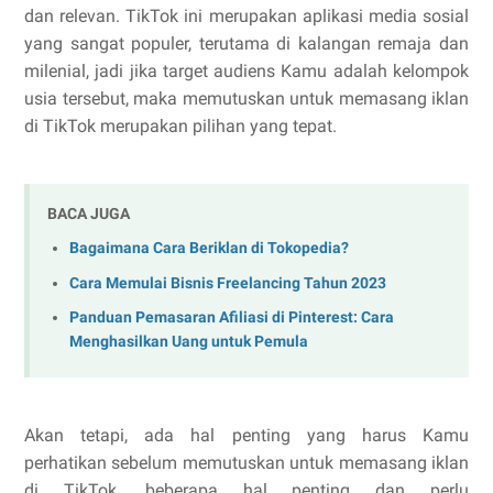
dan relevan. TikTok ini merupakan aplikasi media sosial
yang sangat populer, terutama di kalangan remaja dan
milenial, jadi jika target audiens Kamu adalah kelompok
usia tersebut, maka memutuskan untuk memasang iklan
di TikTok merupakan pilihan yang tepat.
BACA JUGA
Bagaimana Cara Beriklan di Tokopedia?
Cara Memulai Bisnis Freelancing Tahun 2023
Panduan Pemasaran Afiliasi di Pinterest: Cara
Menghasilkan Uang untuk Pemula
Akan tetapi, ada hal penting yang harus Kamu
perhatikan sebelum memutuskan untuk memasang iklan
di TikTok, beberapa hal penting dan perlu