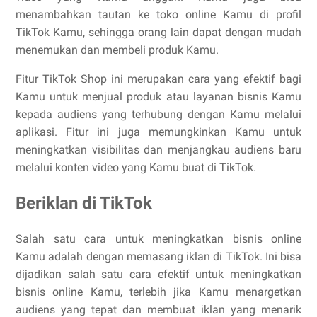
menambahkan tautan ke toko online Kamu di profil
TikTok Kamu, sehingga orang lain dapat dengan mudah
menemukan dan membeli produk Kamu.
Fitur TikTok Shop ini merupakan cara yang efektif bagi
Kamu untuk menjual produk atau layanan bisnis Kamu
kepada audiens yang terhubung dengan Kamu melalui
aplikasi. Fitur ini juga memungkinkan Kamu untuk
meningkatkan visibilitas dan menjangkau audiens baru
melalui konten video yang Kamu buat di TikTok.
Beriklan di TikTok
Salah satu cara untuk meningkatkan bisnis online
Kamu adalah dengan memasang iklan di TikTok. Ini bisa
dijadikan salah satu cara efektif untuk meningkatkan
bisnis online Kamu, terlebih jika Kamu menargetkan
audiens yang tepat dan membuat iklan yang menarik