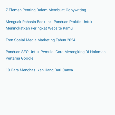
7 Elemen Penting Dalam Membuat Copywriting
Menguak Rahasia Backlink: Panduan Praktis Untuk
Meningkatkan Peringkat Website Kamu
Tren Sosial Media Marketing Tahun 2024
Panduan SEO Untuk Pemula: Cara Merangking Di Halaman
Pertama Google
10 Cara Menghasilkan Uang Dari Canva