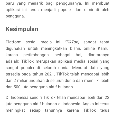
baru yang menarik bagi penggunanya. Ini membuat
aplikasi ini terus menjadi populer dan diminati oleh
pengguna.
Kesimpulan
Platform sosial media ini
(TikTok)
sangat tepat
digunakan untuk meningkatkan bisnis online Kamu,
karena pertimbangan berbagai hal, diantaranya
adalah: TikTok merupakan aplikasi media sosial yang
sangat populer di seluruh dunia. Menurut data yang
tersedia pada tahun 2021, TikTok telah mencapai lebih
dari 2 miliar unduhan di seluruh dunia dan memiliki lebih
dari 500 juta pengguna aktif bulanan.
Di Indonesia sendiri TikTok telah mencapai lebih dari 22
juta pengguna aktif bulanan di Indonesia. Angka ini terus
meningkat setiap tahunnya karena TikTok terus