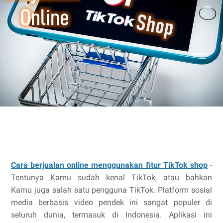
Cara berjualan online menggunakan fitur TikTok shop
-
Tentunya Kamu sudah kenal TikTok, atau bahkan
Kamu juga salah satu pengguna TikTok. Platform sosial
media berbasis video pendek ini sangat populer di
seluruh dunia, termasuk di Indonesia. Aplikasi ini