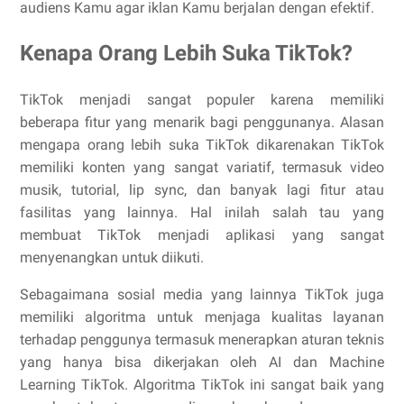
audiens Kamu agar iklan Kamu berjalan dengan efektif.
Kenapa Orang Lebih Suka TikTok?
TikTok menjadi sangat populer karena memiliki
beberapa fitur yang menarik bagi penggunanya. Alasan
mengapa orang lebih suka TikTok dikarenakan TikTok
memiliki konten yang sangat variatif, termasuk video
musik, tutorial, lip sync, dan banyak lagi fitur atau
fasilitas yang lainnya. Hal inilah salah tau yang
membuat TikTok menjadi aplikasi yang sangat
menyenangkan untuk diikuti.
Sebagaimana sosial media yang lainnya TikTok juga
memiliki algoritma untuk menjaga kualitas layanan
terhadap penggunya termasuk menerapkan aturan teknis
yang hanya bisa dikerjakan oleh AI dan Machine
Learning TikTok. Algoritma TikTok ini sangat baik yang