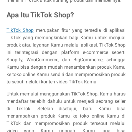
memilih TikTok untuk hunting produk dan membelinya.
Apa Itu TikTok Shop?
TikTok Shop
merupakan fitur yang tersedia di aplikasi
TikTok yang memungkinkan bagi Kamu untuk menjual
produk atau layanan Kamu melalui aplikasi. TikTok Shop
ini terintegrasi dengan platform e-commerce seperti
Shopify, WooCommerce, dan BigCommerce, sehingga
Kamu bisa dengan mudah menambahkan produk Kamu
ke toko online Kamu sendiri dan mempromosikan produk
tersebut melalui konten video TikTok Kamu.
Untuk memulai menggunakan TikTok Shop, Kamu harus
mendaftar terlebih dahulu untuk menjadi seorang seller
di TikTok. Setelah disetujui, baru Kamu bisa
menambahkan produk Kamu ke toko online Kamu di
TikTok dan mempromosikan produk tersebut melalui
video yang Kamu unggah. Kamu juga bisa