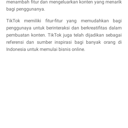
menambah fitur dan mengeluarkan konten yang menarik
bagi penggunanya.
TikTok memiliki fitur-fitur yang memudahkan bagi
penggunaya untuk berinteraksi dan berkreatifitas dalam
pembuatan konten. TikTok juga telah dijadikan sebagai
referensi dan sumber inspirasi bagi banyak orang di
Indonesia untuk memulai bisnis online.