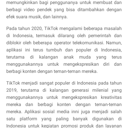
memungkinkan bagi penggunanya untuk membuat dan
berbagi video pendek yang bisa ditambahkan dengan
efek suara musik, dan lainnya.
Pada tahun 2020, TikTok mengalami beberapa masalah
di Indonesia, termasuk dilarang oleh pemerintah dan
diblokir oleh beberapa operator telekomunikasi. Namun,
aplikasi ini terus tumbuh dan populer di Indonesia,
terutama di kalangan anak muda yang terus
menggunakannya untuk mengekspresikan diri dan
berbagi konten dengan teman-teman mereka.
TikTok menjadi sangat populer di Indonesia pada tahun
2019, terutama di kalangan generasi milenial yang
menggunakannya untuk mengekspresikan kreativitas
mereka dan berbagi konten dengan teman-teman
mereka. Aplikasi sosial media inni juga menjadi salah
satu platform yang paling banyak digunakan di
Indonesia untuk kegiatan promosi produk dan layanan