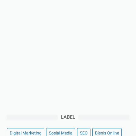
LABEL
Digital Marketing
Sosial Media
SEO
Bisnis Online