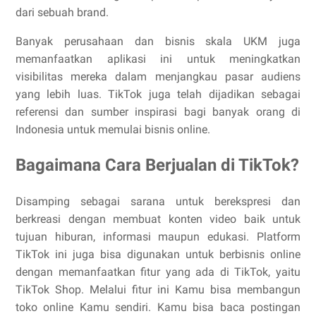
dari sebuah brand.
Banyak perusahaan dan bisnis skala UKM juga
memanfaatkan aplikasi ini untuk meningkatkan
visibilitas mereka dalam menjangkau pasar audiens
yang lebih luas. TikTok juga telah dijadikan sebagai
referensi dan sumber inspirasi bagi banyak orang di
Indonesia untuk memulai bisnis online.
Bagaimana Cara Berjualan di TikTok?
Disamping sebagai sarana untuk berekspresi dan
berkreasi dengan membuat konten video baik untuk
tujuan hiburan, informasi maupun edukasi. Platform
TikTok ini juga bisa digunakan untuk berbisnis online
dengan memanfaatkan fitur yang ada di TikTok, yaitu
TikTok Shop. Melalui fitur ini Kamu bisa membangun
toko online Kamu sendiri. Kamu bisa baca postingan