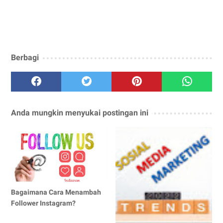
Berbagi
Anda mungkin menyukai postingan ini
Bagaimana Cara Menambah
Follower Instagram?