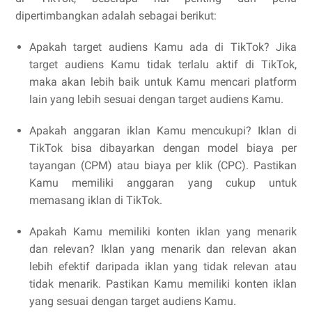
dipertimbangkan adalah sebagai berikut:
Apakah target audiens Kamu ada di TikTok? Jika
target audiens Kamu tidak terlalu aktif di TikTok,
maka akan lebih baik untuk Kamu mencari platform
lain yang lebih sesuai dengan target audiens Kamu.
Apakah anggaran iklan Kamu mencukupi? Iklan di
TikTok bisa dibayarkan dengan model biaya per
tayangan (CPM) atau biaya per klik (CPC). Pastikan
Kamu memiliki anggaran yang cukup untuk
memasang iklan di TikTok.
Apakah Kamu memiliki konten iklan yang menarik
dan relevan? Iklan yang menarik dan relevan akan
lebih efektif daripada iklan yang tidak relevan atau
tidak menarik. Pastikan Kamu memiliki konten iklan
yang sesuai dengan target audiens Kamu.