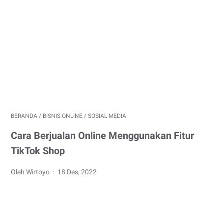
BERANDA
/
BISNIS ONLINE
/
SOSIAL MEDIA
Cara Berjualan Online Menggunakan Fitur
TikTok Shop
Oleh Wirtoyo
18 Des, 2022