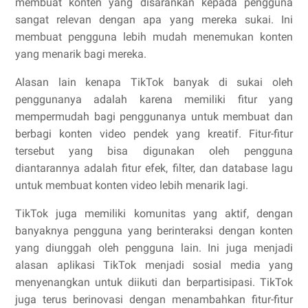
membuat konten yang disarankan kepada pengguna
sangat relevan dengan apa yang mereka sukai. Ini
membuat pengguna lebih mudah menemukan konten
yang menarik bagi mereka.
Alasan lain kenapa TikTok banyak di sukai oleh
penggunanya adalah karena memiliki fitur yang
mempermudah bagi penggunanya untuk membuat dan
berbagi konten video pendek yang kreatif. Fitur-fitur
tersebut yang bisa digunakan oleh pengguna
diantarannya adalah fitur efek, filter, dan database lagu
untuk membuat konten video lebih menarik lagi.
TikTok juga memiliki komunitas yang aktif, dengan
banyaknya pengguna yang berinteraksi dengan konten
yang diunggah oleh pengguna lain. Ini juga menjadi
alasan aplikasi TikTok menjadi sosial media yang
menyenangkan untuk diikuti dan berpartisipasi. TikTok
juga terus berinovasi dengan menambahkan fitur-fitur