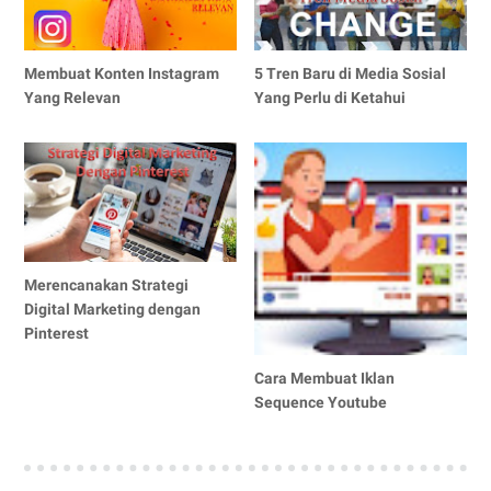
Membuat Konten Instagram
5 Tren Baru di Media Sosial
Yang Relevan
Yang Perlu di Ketahui
Merencanakan Strategi
Digital Marketing dengan
Pinterest
Cara Membuat Iklan
Sequence Youtube