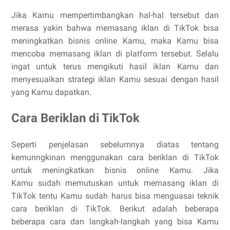
Jika Kamu mempertimbangkan hal-hal tersebut dan
merasa yakin bahwa memasang iklan di TikTok bisa
meningkatkan bisnis online Kamu, maka Kamu bisa
mencoba memasang iklan di platform tersebut. Selalu
ingat untuk terus mengikuti hasil iklan Kamu dan
menyesuaikan strategi iklan Kamu sesuai dengan hasil
yang Kamu dapatkan.
Cara Beriklan di TikTok
Seperti penjelasan sebelumnya diatas tentang
kemunngkinan menggunakan cara beriklan di TikTok
untuk meningkatkan bisnis online Kamu. Jika
Kamu sudah memutuskan untuk memasang iklan di
TikTok tentu Kamu sudah harus bisa menguasai teknik
cara beriklan di TikTok. Berikut adalah beberapa
beberapa cara dan langkah-langkah yang bisa Kamu