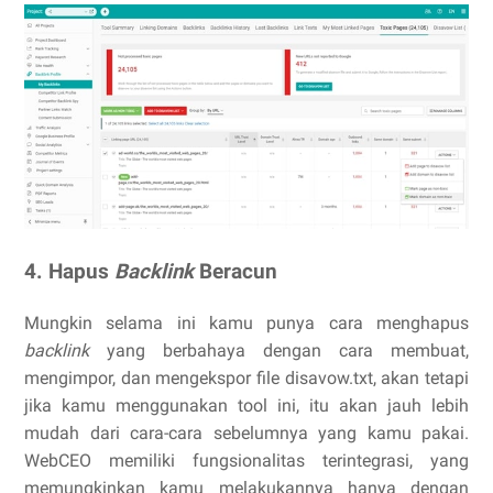
4. Hapus
Backlink
Beracun
Mungkin selama ini kamu punya cara menghapus
backlink
yang berbahaya dengan cara membuat,
mengimpor, dan mengekspor file disavow.txt, akan tetapi
jika kamu menggunakan tool ini, itu akan jauh lebih
mudah dari cara-cara sebelumnya yang kamu pakai.
WebCEO memiliki fungsionalitas terintegrasi, yang
memungkinkan kamu melakukannya hanya dengan