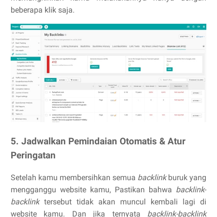
beberapa klik saja.
5. Jadwalkan Pemindaian Otomatis & Atur
Peringatan
Setelah kamu membersihkan semua
backlink
buruk yang
mengganggu website kamu, Pastikan bahwa
backlink
-
backlink
tersebut tidak akan muncul kembali lagi di
website kamu. Dan jika ternyata
backlink-backlink