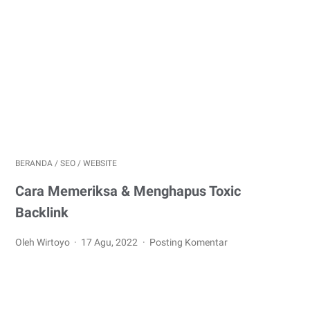
BERANDA
/
SEO
/
WEBSITE
Cara Memeriksa & Menghapus Toxic
Backlink
Oleh Wirtoyo
17 Agu, 2022
Posting Komentar