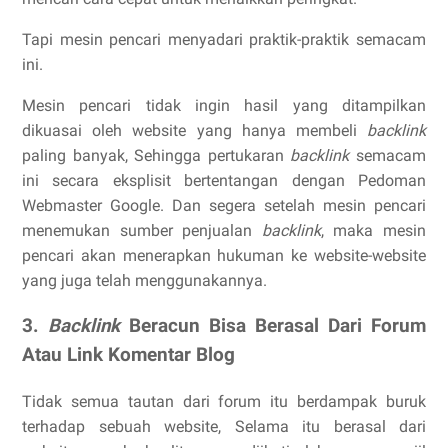
Tapi mesin pencari menyadari praktik-praktik semacam
ini.
Mesin pencari tidak ingin hasil yang ditampilkan
dikuasai oleh website yang hanya membeli
backlink
paling banyak, Sehingga pertukaran
backlink
semacam
ini secara eksplisit bertentangan dengan Pedoman
Webmaster Google. Dan segera setelah mesin pencari
menemukan sumber penjualan
backlink
, maka mesin
pencari akan menerapkan hukuman ke website-website
yang juga telah menggunakannya.
3.
Backlink
Beracun Bisa Berasal Dari Forum
Atau Link Komentar Blog
Tidak semua tautan dari forum itu berdampak buruk
terhadap sebuah website, Selama itu berasal dari