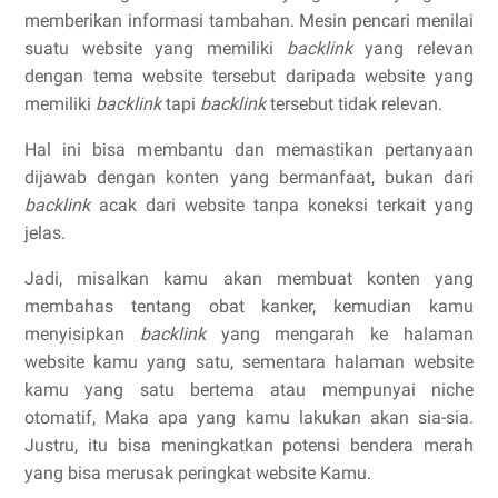
memberikan informasi tambahan. Mesin pencari menilai
suatu website yang memiliki
backlink
yang relevan
dengan tema website tersebut daripada website yang
memiliki
backlink
tapi
backlink
tersebut tidak relevan.
Hal ini bisa membantu dan memastikan pertanyaan
dijawab dengan konten yang bermanfaat, bukan dari
backlink
acak dari website tanpa koneksi terkait yang
jelas.
Jadi, misalkan kamu akan membuat konten yang
membahas tentang obat kanker, kemudian kamu
menyisipkan
backlink
yang mengarah ke halaman
website kamu yang satu, sementara halaman website
kamu yang satu bertema atau mempunyai niche
otomatif, Maka apa yang kamu lakukan akan sia-sia.
Justru, itu bisa meningkatkan potensi bendera merah
yang bisa merusak peringkat website Kamu.