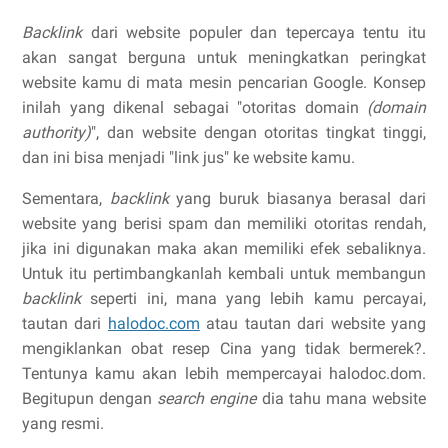
Backlink
dari website populer dan tepercaya tentu itu
akan sangat berguna untuk meningkatkan peringkat
website kamu di mata mesin pencarian Google. Konsep
inilah yang dikenal sebagai "otoritas domain
(domain
authority)
", dan website dengan otoritas tingkat tinggi,
dan ini bisa menjadi "link jus" ke website kamu.
Sementara,
backlink
yang buruk biasanya berasal dari
website yang berisi spam dan memiliki otoritas rendah,
jika ini digunakan maka akan memiliki efek sebaliknya.
Untuk itu pertimbangkanlah kembali untuk membangun
backlink
seperti ini, mana yang lebih kamu percayai,
tautan dari
halodoc.com
atau tautan dari website yang
mengiklankan obat resep Cina yang tidak bermerek?.
Tentunya kamu akan lebih mempercayai halodoc.dom.
Begitupun dengan
search engine
dia tahu mana website
yang resmi.