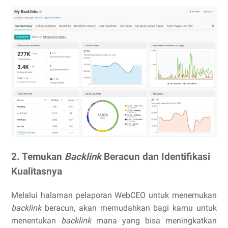
2. Temukan
Backlink
Beracun dan Identifikasi
Kualitasnya
Melalui halaman pelaporan WebCEO untuk menemukan
backlink
beracun, akan memudahkan bagi kamu untuk
menentukan
backlink
mana yang bisa meningkatkan