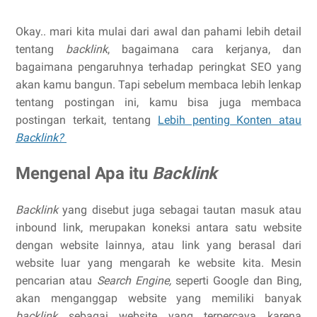
Okay.. mari kita mulai dari awal dan pahami lebih detail
tentang
backlink
, bagaimana cara kerjanya, dan
bagaimana pengaruhnya terhadap peringkat SEO yang
akan kamu bangun. Tapi sebelum membaca lebih lenkap
tentang postingan ini, kamu bisa juga membaca
postingan terkait, tentang
Lebih penting Konten atau
Backlink?
Mengenal Apa itu
Backlink
Backlink
yang disebut juga sebagai tautan masuk atau
inbound link, merupakan koneksi antara satu website
dengan website lainnya, atau link yang berasal dari
website luar yang mengarah ke website kita. Mesin
pencarian atau
Search Engine,
seperti Google dan Bing,
akan menganggap website yang memiliki banyak
backlink
sebagai website yang terpercaya karena