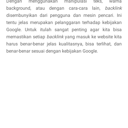
Dengan menggunakan manipulasi teks, warna
background, atau dengan cara-cara lain,
backlink
disembunyikan dari pengguna dan mesin pencari. Ini
tentu jelas merupakan pelanggaran terhadap kebijakan
Google. Untuk itulah sangat penting agar kita bisa
memastikan setiap
backlink
yang masuk ke website kita
harus benar-benar jelas kualitasnya, bisa terlihat, dan
benar-benar sesuai dengan kebijakan Google.