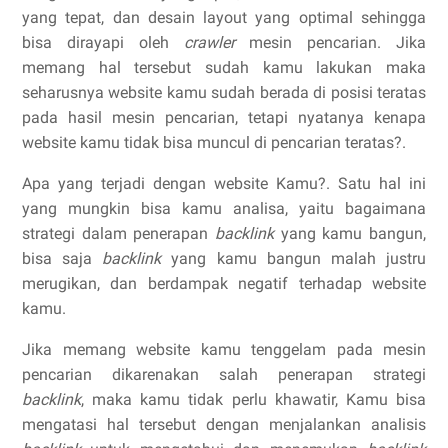
yang tepat, dan desain layout yang optimal sehingga
bisa dirayapi oleh
crawler
mesin pencarian. Jika
memang hal tersebut sudah kamu lakukan maka
seharusnya website kamu sudah berada di posisi teratas
pada hasil mesin pencarian, tetapi nyatanya kenapa
website kamu tidak bisa muncul di pencarian teratas?.
Apa yang terjadi dengan website Kamu?. Satu hal ini
yang mungkin bisa kamu analisa, yaitu bagaimana
strategi dalam penerapan
backlink
yang kamu bangun,
bisa saja
backlink
yang kamu bangun malah justru
merugikan, dan berdampak negatif terhadap website
kamu.
Jika memang website kamu tenggelam pada mesin
pencarian dikarenakan salah penerapan strategi
backlink
, maka kamu tidak perlu khawatir, Kamu bisa
mengatasi hal tersebut dengan menjalankan analisis