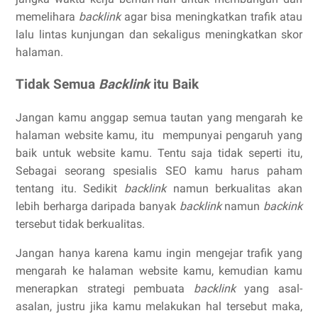
memelihara
backlink
agar bisa meningkatkan trafik atau
lalu lintas kunjungan dan sekaligus meningkatkan skor
halaman.
Tidak Semua
Backlink
itu Baik
Jangan kamu anggap semua tautan yang mengarah ke
halaman website kamu, itu mempunyai pengaruh yang
baik untuk website kamu. Tentu saja tidak seperti itu,
Sebagai seorang spesialis SEO kamu harus paham
tentang itu. Sedikit
backlink
namun berkualitas akan
lebih berharga daripada banyak
backlink
namun
backink
tersebut tidak berkualitas.
Jangan hanya karena kamu ingin mengejar trafik yang
mengarah ke halaman website kamu, kemudian kamu
menerapkan strategi pembuata
backlink
yang asal-
asalan, justru jika kamu melakukan hal tersebut maka,