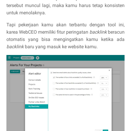
tersebut muncul lagi, maka kamu harus tetap konsisten
untuk menolaknya.
Tapi pekerjaan kamu akan terbantu dengan tool ini,
karea WebCEO memiliki fitur peringatan
backlink
beracun
otomatis yang bisa mengingatkan kamu ketika ada
backlink
baru yang masuk ke website kamu.