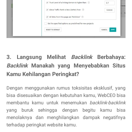
3. Langsung Melihat
Backlink
Berbahaya:
Backlink
Manakah yang Menyebabkan Situs
Kamu Kehilangan Peringkat?
Dengan menggunakan rumus toksisitas eksklusif, yang
bisa disesuaikan dengan kebutuhan kamu, WebCEO bisa
membantu kamu untuk menemukan
backlink-backlink
yang buruk sehingga dengan begitu kamu bisa
menolaknya dan menghilangkan dampak negatifnya
terhadap peringkat website kamu.