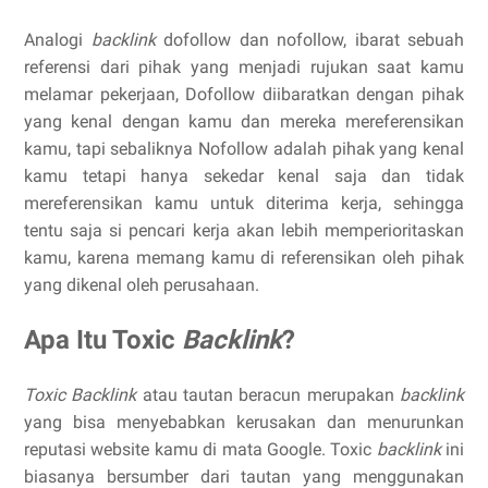
Analogi
backlink
dofollow dan nofollow, ibarat sebuah
referensi dari pihak yang menjadi rujukan saat kamu
melamar pekerjaan, Dofollow diibaratkan dengan pihak
yang kenal dengan kamu dan mereka mereferensikan
kamu, tapi sebaliknya Nofollow adalah pihak yang kenal
kamu tetapi hanya sekedar kenal saja dan tidak
mereferensikan kamu untuk diterima kerja, sehingga
tentu saja si pencari kerja akan lebih memperioritaskan
kamu, karena memang kamu di referensikan oleh pihak
yang dikenal oleh perusahaan.
Apa Itu Toxic
Backlink
?
Toxic Backlink
atau tautan beracun merupakan
backlink
yang bisa menyebabkan kerusakan dan menurunkan
reputasi website kamu di mata Google. Toxic
backlink
ini
biasanya bersumber dari tautan yang menggunakan