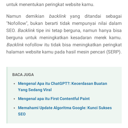
untuk menentukan peringkat website kamu.
Namun demikian
backlink
yang ditandai sebagai
"Nofollow", bukan berarti tidak mempunyai nilai dalam
SEO.
Backlink
tipe ini tetap berguna, namun hanya bisa
berguna untuk meningkatkan kesadaran merek kamu.
Backlink
nofollow itu tidak bisa meningkatkan peringkat
halaman website kamu pada hasil mesin pencari (SERP).
BACA JUGA
Mengenal Apa itu ChatGPT?: Kecerdasan Buatan
Yang Sedang Viral
Mengenal apa itu First Contentful Paint
Memahami Update Algoritma Google: Kunci Sukses
SEO