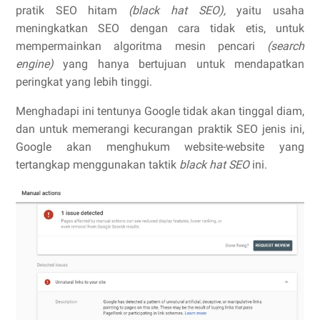
pratik SEO hitam
(black hat SEO),
yaitu usaha
meningkatkan SEO dengan cara tidak etis, untuk
mempermainkan algoritma mesin pencari
(search
engine)
yang hanya bertujuan untuk mendapatkan
peringkat yang lebih tinggi.
Menghadapi ini tentunya Google tidak akan tinggal diam,
dan untuk memerangi kecurangan praktik SEO jenis ini,
Google akan menghukum website-website yang
tertangkap menggunakan taktik
black hat SEO
ini.