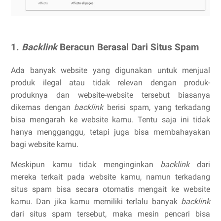
1.
Backlink
Beracun Berasal Dari Situs Spam
Ada banyak website yang digunakan untuk menjual
produk ilegal atau tidak relevan dengan produk-
produknya dan website-website tersebut biasanya
dikemas dengan
backlink
berisi spam, yang terkadang
bisa mengarah ke website kamu. Tentu saja ini tidak
hanya mengganggu, tetapi juga bisa membahayakan
bagi website kamu.
Meskipun kamu tidak menginginkan
backlink
dari
mereka terkait pada website kamu, namun terkadang
situs spam bisa secara otomatis mengait ke website
kamu. Dan jika kamu memiliki terlalu banyak
backlink
dari situs spam tersebut, maka mesin pencari bisa