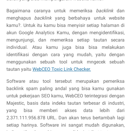
Bagaimana caranya untuk memeriksa
backlink
dan
menghapus
backlink
yang berbahaya untuk website
kamu?. Untuk itu kamu bisa menyisir setiap halaman di
akun Google Analytics Kamu, dengan mengidentifikasi,
mengunjungi, dan memeriksa setiap tautan secara
individual. Atau kamu juga bisa bisa melakukan
identifikasi dengan cara yang mudah, yaitu dengan
menggunakan sebuah tool untuk mngecek sebuah
tautan yaitu
WebCEO Toxic Link Checker.
Software atau tool tersebut merupakan pemeriksa
backlink spam paling andal yang bisa kamu gunakan
untuk pekerjaan SEO kamu, WebCEO terintegrasi dengan
Majestic, basis data indeks tautan terbesar di industri,
yang bisa memberi akses data lebih dari
2.371.111.956.878 URL. Dan akan terus bertambah lagi
setiap harinya. Software ini sangat mudah digunakan,