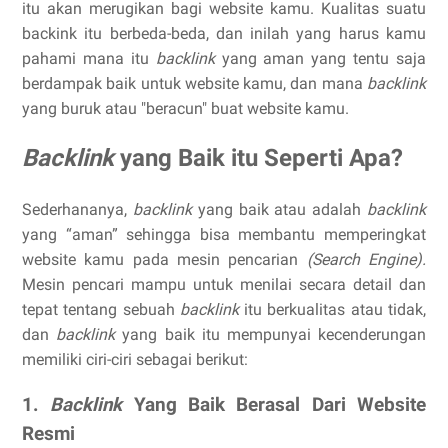
itu akan merugikan bagi website kamu. Kualitas suatu
backink itu berbeda-beda, dan inilah yang harus kamu
pahami mana itu
backlink
yang aman yang tentu saja
berdampak baik untuk website kamu, dan mana
backlink
yang buruk atau "beracun" buat website kamu.
Backlink
yang Baik itu Seperti Apa?
Sederhananya,
backlink
yang baik atau adalah
backlink
yang “aman” sehingga bisa membantu memperingkat
website kamu pada mesin pencarian
(Search Engine).
Mesin pencari mampu untuk menilai secara detail dan
tepat tentang sebuah
backlink
itu berkualitas atau tidak,
dan
backlink
yang baik itu mempunyai kecenderungan
memiliki ciri-ciri sebagai berikut:
1.
Backlink
Yang Baik Berasal Dari Website
Resmi