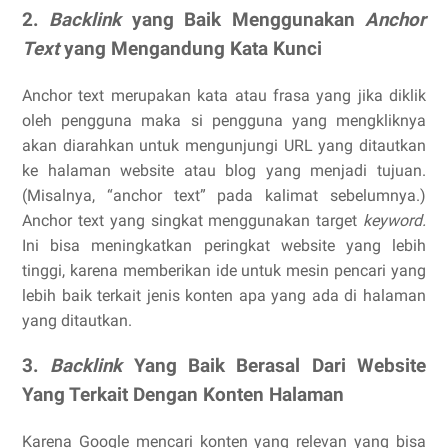
2.
Backlink
yang Baik Menggunakan
Anchor
Text
yang Mengandung Kata Kunci
Anchor text merupakan kata atau frasa yang jika diklik
oleh pengguna maka si pengguna yang mengkliknya
akan diarahkan untuk mengunjungi URL yang ditautkan
ke halaman website atau blog yang menjadi tujuan.
(Misalnya, “anchor text” pada kalimat sebelumnya.)
Anchor text yang singkat menggunakan target
keyword.
Ini
bisa meningkatkan peringkat website yang lebih
tinggi, karena memberikan ide untuk mesin pencari yang
lebih baik terkait jenis konten apa yang ada di halaman
yang ditautkan.
3.
Backlink
Yang Baik Berasal Dari Website
Yang Terkait Dengan Konten Halaman
Karena Google mencari konten yang relevan yang bisa