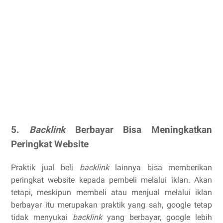
5.
Backlink
Berbayar Bisa Meningkatkan
Peringkat Website
Praktik jual beli
backlink
lainnya bisa memberikan
peringkat website kepada pembeli melalui iklan. Akan
tetapi, meskipun membeli atau menjual melalui iklan
berbayar itu merupakan praktik yang sah, google tetap
tidak menyukai
backlink
yang berbayar, google lebih