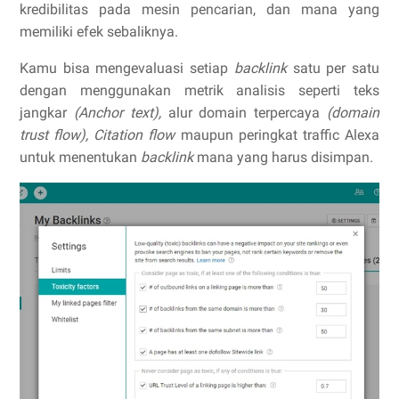
kredibilitas pada mesin pencarian, dan mana yang
memiliki efek sebaliknya.
Kamu bisa mengevaluasi setiap
backlink
satu per satu
dengan menggunakan metrik analisis seperti teks
jangkar
(Anchor text),
alur domain terpercaya
(domain
trust flow), Citation flow
maupun peringkat traffic Alexa
untuk menentukan
backlink
mana yang harus disimpan.