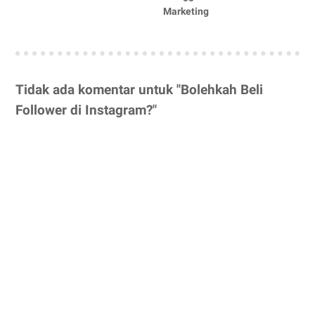
Marketing
Tidak ada komentar untuk "Bolehkah Beli
Follower di Instagram?"