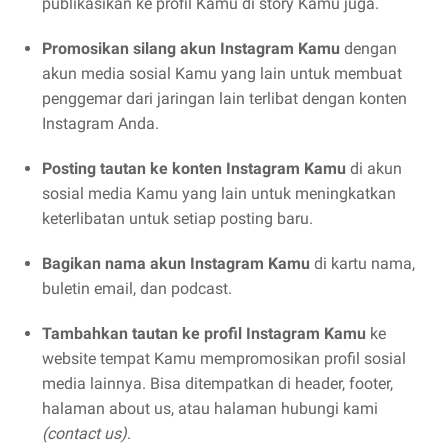
publikasikan ke profil Kamu di story Kamu juga.
Promosikan silang akun Instagram Kamu
dengan
akun media sosial Kamu yang lain untuk membuat
penggemar dari jaringan lain terlibat dengan konten
Instagram Anda.
Posting tautan ke konten Instagram Kamu
di akun
sosial media Kamu yang lain untuk meningkatkan
keterlibatan untuk setiap posting baru.
Bagikan nama akun Instagram Kamu
di kartu nama,
buletin email, dan podcast.
Tambahkan tautan ke profil Instagram Kamu
ke
website tempat Kamu mempromosikan profil sosial
media lainnya. Bisa ditempatkan di header, footer,
halaman about us, atau halaman hubungi kami
(contact us)
.