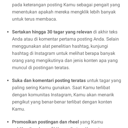
pada keterangan posting Kamu sebagai pengait yang
menentukan apakah mereka mengklik lebih banyak
untuk terus membaca.
Sertakan hingga 30 tagar yang relevan
di akhir teks
Anda atau di komentar pertama posting Anda. Selain
menggunakan alat penelitian hashtag, kunjungi
hashtag di Instagram untuk melihat berapa banyak
orang yang mengikutinya dan jenis konten apa yang
muncul di postingan teratas.
Suka dan komentari posting teratas
untuk tagar yang
paling sering Kamu gunakan. Saat Kamu terlibat
dengan komunitas Instagram, Kamu akan menarik
pengikut yang benar-benar terlibat dengan konten
Kamu.
Promosikan postingan
dan rheel
yang Kamu