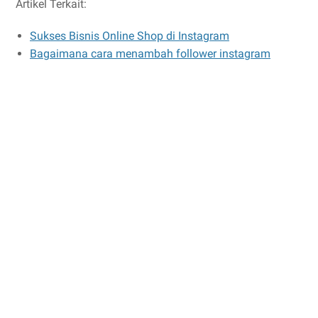
Artikel Terkait:
Sukses Bisnis Online Shop di Instagram
Bagaimana cara menambah follower instagram