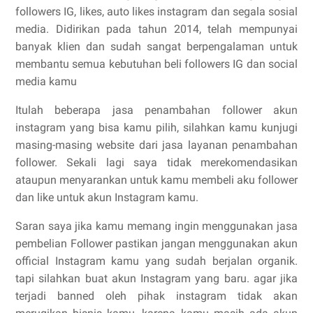
followers IG, likes, auto likes instagram dan segala sosial
media. Didirikan pada tahun 2014, telah mempunyai
banyak klien dan sudah sangat berpengalaman untuk
membantu semua kebutuhan beli followers IG dan social
media kamu
Itulah beberapa jasa penambahan follower akun
instagram yang bisa kamu pilih, silahkan kamu kunjugi
masing-masing website dari jasa layanan penambahan
follower. Sekali lagi saya tidak merekomendasikan
ataupun menyarankan untuk kamu membeli aku follower
dan like untuk akun Instagram kamu.
Saran saya jika kamu memang ingin menggunakan jasa
pembelian Follower pastikan jangan menggunakan akun
official Instagram kamu yang sudah berjalan organik.
tapi silahkan buat akun Instagram yang baru. agar jika
terjadi banned oleh pihak instagram tidak akan