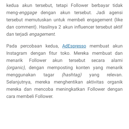
kedua akun tersebut, tetapi Follower berbayar tidak
meng-
enggage
dengan akun tersebut. Jadi agensi
tersebut memutuskan untuk membeli engagement (like
dan comment). Hasilnya 2 akun influencer tersebut aktif
dan terjadi
engagement
.
Pada percobaan kedua,
AdEspresso
membuat akun
Instagram dengan fitur toko. Mereka membuat dan
menarik Follower akun tersebut secara alami
(organic),
dengan memposting konten yang menarik
menggunakan tagar
(hashtag)
yang relevan.
Selanjutnya, mereka menghentikan aktivitas organik
mereka dan mencoba meningkatkan Follower dengan
cara membeli Follower.