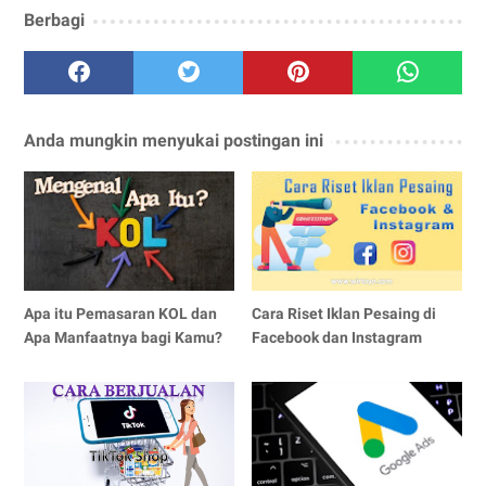
Berbagi
Anda mungkin menyukai postingan ini
Apa itu Pemasaran KOL dan
Cara Riset Iklan Pesaing di
Apa Manfaatnya bagi Kamu?
Facebook dan Instagram