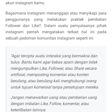
akun instagram kamu.
Bagaimana instagram menanggapi atau menyikapi para
penggunanya yang melakukan praktek pembelian
Follower dan Like?. Dalam suatu pernyataanya pihak
instagram pernah mengatakan terkait hal ini pada
sebuah pedoman komunitas instagram seperti ini:
"Agar tercipta suatu interaksi yang bermakna dan
tulus. Bantu kami agar bebas spam dengan tidak
mengumpulkan Like, Follower, atau Share secara
artifisial, memposting komentar atau konten
berulang, atau berulang kali menghubungi orang
untuk tujuan komersial tanpa persetujuan mereka.
Jangan menawarkan uang atau pemberian uang
dengan imbalan Like, Follow, komentar, atau
keterlibatan lainnya.