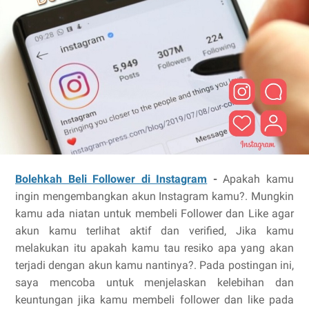
Bolehkah Beli Follower di Instagram
-
Apakah kamu
ingin mengembangkan akun Instagram kamu?. Mungkin
kamu ada niatan untuk membeli Follower dan Like agar
akun kamu terlihat aktif dan verified, Jika kamu
melakukan itu apakah kamu tau resiko apa yang akan
terjadi dengan akun kamu nantinya?.
Pada postingan ini,
saya mencoba untuk menjelaskan kelebihan dan
keuntungan jika kamu membeli follower dan like pada