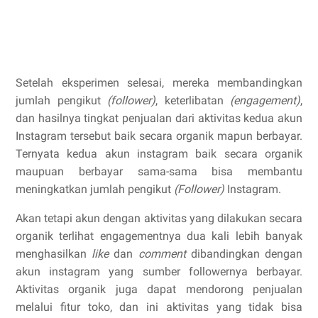
Setelah eksperimen selesai, mereka membandingkan
jumlah pengikut
(follower)
, keterlibatan
(engagement)
,
dan hasilnya tingkat penjualan dari aktivitas kedua akun
Instagram tersebut baik secara organik mapun berbayar.
Ternyata kedua akun instagram baik secara organik
maupuan berbayar sama-sama bisa membantu
meningkatkan jumlah pengikut
(Follower)
Instagram.
Akan tetapi akun dengan aktivitas yang dilakukan secara
organik terlihat engagementnya dua kali lebih banyak
menghasilkan
like
dan
comment
dibandingkan dengan
akun instagram yang sumber followernya berbayar.
Aktivitas organik juga dapat mendorong penjualan
melalui fitur toko, dan ini aktivitas yang tidak bisa