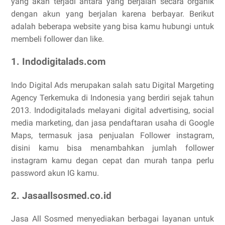
yang akan terjadi antara yang berjalan secara organik
dengan akun yang berjalan karena berbayar. Berikut
adalah beberapa website yang bisa kamu hubungi untuk
membeli follower dan like.
1. Indodigitalads.com
Indo Digital Ads merupakan salah satu Digital Margeting
Agency Terkemuka di Indonesia yang berdiri sejak tahun
2013. Indodigitalads melayani digital advertising, social
media marketing, dan jasa pendaftaran usaha di Google
Maps, termasuk jasa penjualan Follower instagram,
disini kamu bisa menambahkan jumlah follower
instagram kamu degan cepat dan murah tanpa perlu
password akun IG kamu.
2. Jasaallsosmed.co.id
Jasa All Sosmed menyediakan berbagai layanan untuk