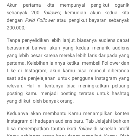
Akun pertama kita mempunyai pengikut oganik
sebanyak 200
follower,
kemudian akun kedua kita
dengan
Paid Follower
atau pengikut bayaran sebanyak
200.000,-.
Tanpa penyelidikan lebih lanjut, biasanya audiens dapat
berasumsi bahwa akun yang kedua menarik audiens
yang lebih besar karena mereka lebih laris daripada yang
pertama.
Kelebihan lainnya ketika membeli Follower dan
Like di Instagram, akun kamu bisa muncul diberanda
saat ada penjelajahan
untuk pengguna Instagram yang
relevan. Hal ini tentunya
bisa meningkatkan peluang
posting kamu menjadi posting teratas untuk hashtag
yang diikuti oleh banyak orang.
Keduanya akan membantu Kamu menampilkan konten
Instagram di hadapan audiens baru. Tab Jelajahi bahkan
bisa menempatkan tautan ikuti
follow
di sebelah profil