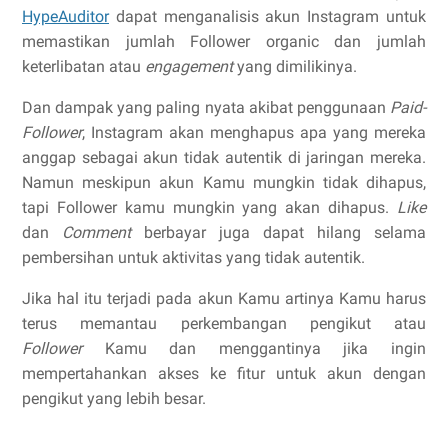
HypeAuditor
dapat menganalisis akun Instagram untuk
memastikan jumlah Follower organic dan jumlah
keterlibatan atau
engagement
yang dimilikinya.
Dan dampak yang paling nyata akibat penggunaan
Paid-
Follower
, Instagram akan menghapus apa yang mereka
anggap sebagai akun tidak autentik di jaringan mereka.
Namun meskipun akun Kamu mungkin tidak dihapus,
tapi Follower kamu mungkin yang akan dihapus.
Like
dan
Comment
berbayar juga dapat hilang selama
pembersihan untuk aktivitas yang tidak autentik.
Jika hal itu terjadi pada akun Kamu artinya Kamu harus
terus memantau perkembangan pengikut atau
Follower
Kamu dan menggantinya jika ingin
mempertahankan akses ke fitur untuk akun dengan
pengikut yang lebih besar.