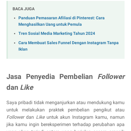
BACA JUGA
Panduan Pemasaran Afiliasi di Pinterest: Cara
Menghasilkan Uang untuk Pemula
Tren Sosial Media Marketing Tahun 2024
Cara Membuat Sales Funnel Dengan Instagram Tanpa
Iklan
Jasa Penyedia Pembelian
Follower
dan
Like
Saya pribadi tidak menganjurkan atau mendukung kamu
untuk melakukan praktek pembelian pengikut atau
Follower
dan
Like
untuk akun Instagram kamu, namun
jika kamu ingin bereksperimen terhadap perubahan apa