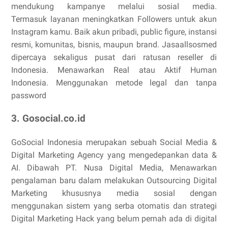
mendukung kampanye melalui sosial media.
Termasuk layanan meningkatkan Followers untuk akun
Instagram kamu. Baik akun pribadi, public figure, instansi
resmi, komunitas, bisnis, maupun brand. Jasaallsosmed
dipercaya sekaligus pusat dari ratusan reseller di
Indonesia. Menawarkan Real atau Aktif Human
Indonesia. Menggunakan metode legal dan tanpa
password
3. Gosocial.co.id
GoSocial Indonesia merupakan sebuah Social Media &
Digital Marketing Agency yang mengedepankan data &
AI. Dibawah PT. Nusa Digital Media, Menawarkan
pengalaman baru dalam melakukan Outsourcing Digital
Marketing khususnya media sosial dengan
menggunakan sistem yang serba otomatis dan strategi
Digital Marketing Hack yang belum pernah ada di digital