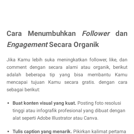
Cara Menumbuhkan
Follower
dan
Engagement
Secara Organik
Jika Kamu lebih suka meningkatkan follower, like, dan
comment dengan secara alami atau organik, berikut
adalah beberapa tip yang bisa membantu Kamu
mencapai tujuan Kamu secara gratis. dengan cara
sebagai berikut:
Buat konten visual yang kuat.
Posting foto resolusi
tinggi atau infografik profesional yang dibuat dengan
alat seperti Adobe Illustrator atau Canva.
Tulis caption yang menarik.
Pikirkan kalimat pertama