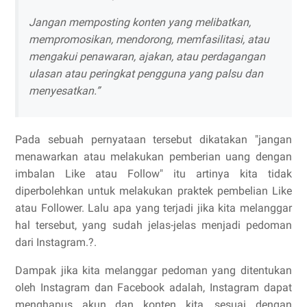
Jangan memposting konten yang melibatkan,
mempromosikan, mendorong, memfasilitasi, atau
mengakui penawaran, ajakan, atau perdagangan
ulasan atau peringkat pengguna yang palsu dan
menyesatkan.”
Pada sebuah pernyataan tersebut dikatakan "jangan
menawarkan atau melakukan pemberian uang dengan
imbalan Like atau Follow" itu artinya kita tidak
diperbolehkan untuk melakukan praktek pembelian Like
atau Follower. Lalu apa yang terjadi jika kita melanggar
hal tersebut, yang sudah jelas-jelas menjadi pedoman
dari Instagram.?.
Dampak jika kita melanggar pedoman yang ditentukan
oleh Instagram dan Facebook adalah, Instagram dapat
menghapus akun dan konten kita, sesuai dengan