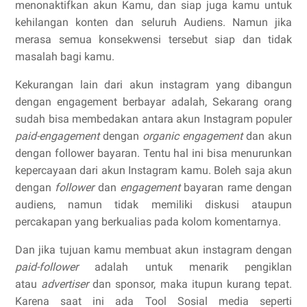
menonaktifkan akun Kamu, dan siap juga kamu untuk
kehilangan konten dan seluruh Audiens. Namun jika
merasa semua konsekwensi tersebut siap dan tidak
masalah bagi kamu.
Kekurangan lain dari akun instagram yang dibangun
dengan engagement berbayar adalah, Sekarang orang
sudah bisa membedakan antara akun Instagram populer
paid-engagement
dengan
organic engagement
dan akun
dengan follower bayaran. Tentu hal ini bisa menurunkan
kepercayaan dari akun Instagram kamu. Boleh saja akun
dengan
follower
dan
engagement
bayaran rame dengan
audiens, namun tidak memiliki diskusi ataupun
percakapan yang berkualias pada kolom komentarnya.
Dan jika tujuan kamu membuat akun instagram dengan
paid-follower
adalah untuk menarik pengiklan
atau
advertiser
dan sponsor, maka itupun kurang tepat.
Karena saat ini ada Tool Sosial media seperti