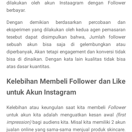
dilakukan oleh akun Instaagram dengan Follower
berbayar.
Dengan demikian berdasarkan percobaan dan
eksperimen yang dilakukan oleh kedua agen pemasaran
tesebut dapat disimpulkan bahwa, Jumlah follower
sebuah akun bisa saja di gelembungkan atau
diperbanyak, Akan tetapi engagement dan konversi tidak
bisa di dinaikan. Dengan kata lain kualitas tidak bisa
atas dasar kuantitas.
Kelebihan Membeli Follower dan Like
untuk Akun Instagram
Kelebihan atau keungulan saat kita membeli
Follower
untuk akun kita adalah menguatkan kesan awal
(first
impression)
bagi audiens kita. Misal kita memiliki 2 akun
jualan online yang sama-sama menjual produk skincare.