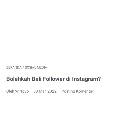
BERANDA
/
SOSIAL MEDIA
Bolehkah Beli Follower di Instagram?
Oleh Wirtoyo
03 Mar, 2022
Posting Komentar