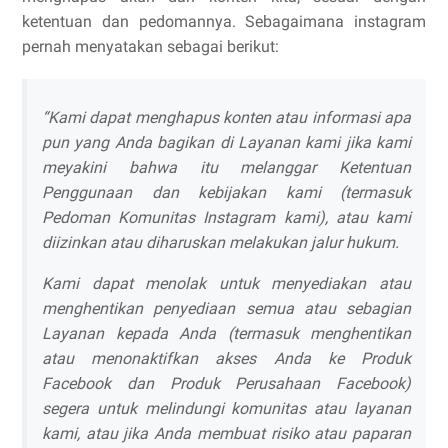
ketentuan dan pedomannya. Sebagaimana instagram
pernah menyatakan sebagai berikut:
“Kami dapat menghapus konten atau informasi apa
pun yang Anda bagikan di Layanan kami jika kami
meyakini bahwa itu melanggar Ketentuan
Penggunaan dan kebijakan kami (termasuk
Pedoman Komunitas Instagram kami), atau kami
diizinkan atau diharuskan melakukan jalur hukum.
Kami dapat menolak untuk menyediakan atau
menghentikan penyediaan semua atau sebagian
Layanan kepada Anda (termasuk menghentikan
atau menonaktifkan akses Anda ke Produk
Facebook dan Produk Perusahaan Facebook)
segera untuk melindungi komunitas atau layanan
kami, atau jika Anda membuat risiko atau paparan