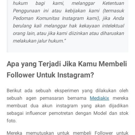
hukum bagi kami, melanggar Ketentuan
Penggunaan ini atau kebijakan kami (termasuk
Pedoman Komunitas Instagram kami), jika Anda
berulang kali melanggar hak kekayaan intelektual
orang lain, atau jika kami diizinkan atau diharuskan
melakukan jalur hukum.”
Apa yang Terjadi Jika Kamu Membeli
Follower Untuk Instagram?
Berikut ada sebuah eksperimen yang dilakukan oleh
sebuah agen pemasaran bernama
Mediakix
mereka
membuat dua akun instagram yang akan dijadikan
sebagai influencer pemotretan dengan Model dan stok
foto.
Mereka memutuskan untuk membeli Follower untuk