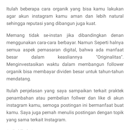
Itulah beberapa cara organik yang bisa kamu lakukan
agar akun instagram kamu aman dan lebih natural
sehingga reputasi yang dibangun juga kuat.
Memang tidak se-instan jika dibandingkan denan
menggunakan cara-cara berbayar. Namun Seperti halnya
semua aspek pemasaran digital, bahwa ada manfaat
besar dalam keasliannya "Originalitas".
Menginvestasikan waktu dalam membangun follower
organik bisa membayar dividen besar untuk tahun-tahun
mendatang.
Itulah penjelasan yang saya sampaikan terkait praktek
penambahan atau pembelian follwer dan like di akun
instagram kamu, semoga postingan ini bermanfaat buat
kamu. Saya juga pernah menulis postingan dengan topik
yang sama terkait Instagram.