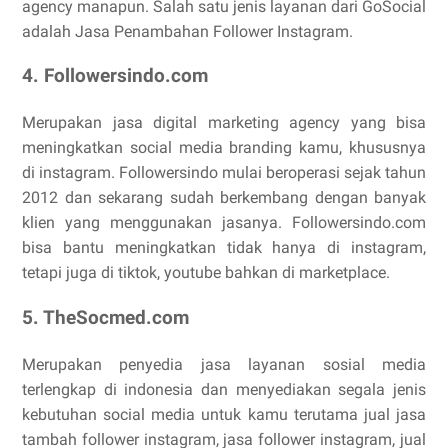
agency manapun. Salah satu jenis layanan dari GoSocial
adalah Jasa Penambahan Follower Instagram.
4. Followersindo.com
Merupakan jasa digital marketing agency yang bisa
meningkatkan social media branding kamu, khususnya
di instagram. Followersindo mulai beroperasi sejak tahun
2012 dan sekarang sudah berkembang dengan banyak
klien yang menggunakan jasanya. Followersindo.com
bisa bantu meningkatkan tidak hanya di instagram,
tetapi juga di tiktok, youtube bahkan di marketplace.
5. TheSocmed.com
Merupakan penyedia jasa layanan sosial media
terlengkap di indonesia dan menyediakan segala jenis
kebutuhan social media untuk kamu terutama jual jasa
tambah follower instagram, jasa follower instagram, jual