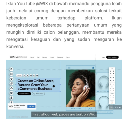
Iklan YouTube @WIX di bawah memandu pengguna lebih
jauh melalui corong dengan memberikan solusi terkait
keberatan umum terhadap platform. Iklan
mengeksplorasi beberapa pertanyaan umum yang
mungkin dimiliki calon pelanggan, membantu mereka
mengatasi keraguan dan yang sudah mengarah ke
konversi.