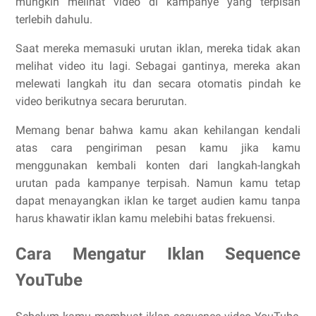
mungkin melihat video di kampanye yang terpisah
terlebih dahulu.
Saat mereka memasuki urutan iklan, mereka tidak akan
melihat video itu lagi. Sebagai gantinya, mereka akan
melewati langkah itu dan secara otomatis pindah ke
video berikutnya secara berurutan.
Memang benar bahwa kamu akan kehilangan kendali
atas cara pengiriman pesan kamu jika kamu
menggunakan kembali konten dari langkah-langkah
urutan pada kampanye terpisah. Namun kamu tetap
dapat menayangkan iklan ke target audien kamu tanpa
harus khawatir iklan kamu melebihi batas frekuensi.
Cara Mengatur Iklan Sequence
YouTube