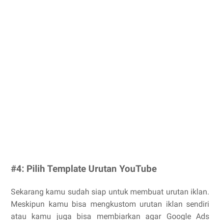
#4: Pilih Template Urutan YouTube
Sekarang kamu sudah siap untuk membuat urutan iklan.
Meskipun kamu bisa mengkustom urutan iklan sendiri
atau kamu juga bisa membiarkan agar Google Ads