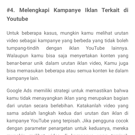
#4. Melengkapi Kampanye Iklan Terkait di
Youtube
Untuk beberapa kasus, mungkin kamu melihat urutan
video sebagai kampanye yang berbeda yang tidak boleh
tumpang-tindih dengan iklan YouTube lainnya.
Walaupun kamu bisa saja menyertakan konten yang
benar-benar unik dalam urutan iklan video, Kamu juga
bisa memasukan beberapa atau semua konten ke dalam
kampanye lain.
Google Ads memiliki strategi untuk memastikan bahwa
kamu tidak menayangkan iklan yang merupakan bagian
dari urutan secara berlebihan. Katakanlah video yang
sama adalah langkah kedua dari urutan dan iklan di
kampanye YouTube yang terpisah. Jika pengguna cocok
dengan parameter penargetan untuk keduanya, mereka