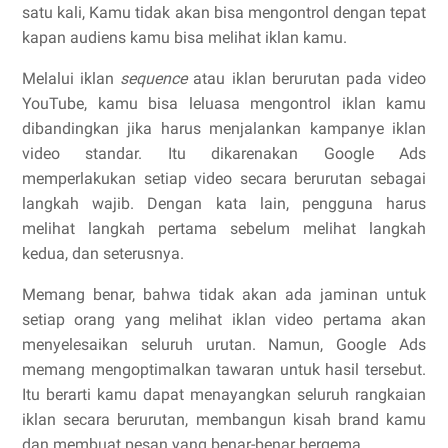
satu kali, Kamu tidak akan bisa mengontrol dengan tepat
kapan audiens kamu bisa melihat iklan kamu.
Melalui iklan
sequence
atau iklan berurutan pada video
YouTube, kamu bisa leluasa mengontrol iklan kamu
dibandingkan jika harus menjalankan kampanye iklan
video standar. Itu dikarenakan Google Ads
memperlakukan setiap video secara berurutan sebagai
langkah wajib. Dengan kata lain, pengguna harus
melihat langkah pertama sebelum melihat langkah
kedua, dan seterusnya.
Memang benar, bahwa tidak akan ada jaminan untuk
setiap orang yang melihat iklan video pertama akan
menyelesaikan seluruh urutan. Namun, Google Ads
memang mengoptimalkan tawaran untuk hasil tersebut.
Itu berarti kamu dapat menayangkan seluruh rangkaian
iklan secara berurutan, membangun kisah brand kamu
dan membuat pesan yang benar-benar bergema.