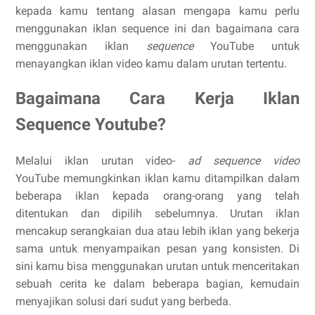
kepada kamu tentang alasan mengapa kamu perlu
menggunakan iklan sequence ini dan bagaimana cara
menggunakan iklan
sequence
YouTube untuk
menayangkan iklan video kamu dalam urutan tertentu.
Bagaimana Cara Kerja Iklan
Sequence Youtube?
Melalui iklan urutan video-
ad sequence video
YouTube
memungkinkan iklan kamu ditampilkan dalam
beberapa iklan kepada orang-orang yang telah
ditentukan dan dipilih sebelumnya. Urutan iklan
mencakup serangkaian dua atau lebih iklan yang bekerja
sama untuk menyampaikan pesan yang konsisten. Di
sini kamu bisa menggunakan urutan untuk menceritakan
sebuah cerita ke dalam beberapa bagian, kemudain
menyajikan solusi dari sudut yang berbeda.