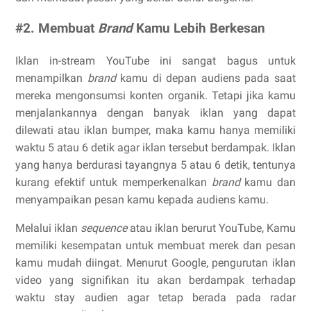
#2. Membuat
Brand
Kamu Lebih Berkesan
Iklan in-stream YouTube ini sangat bagus untuk
menampilkan
brand
kamu di depan audiens pada saat
mereka mengonsumsi konten organik. Tetapi jika kamu
menjalankannya dengan banyak iklan yang dapat
dilewati atau iklan bumper, maka kamu hanya memiliki
waktu 5 atau 6 detik agar iklan tersebut berdampak. Iklan
yang hanya berdurasi tayangnya 5 atau 6 detik, tentunya
kurang efektif untuk memperkenalkan
brand
kamu dan
menyampaikan pesan kamu kepada audiens kamu.
Melalui iklan
sequence
atau iklan berurut
YouTube, Kamu
memiliki kesempatan untuk membuat merek dan pesan
kamu mudah diingat. Menurut Google, pengurutan iklan
video yang signifikan itu akan berdampak terhadap
waktu stay audien agar tetap berada pada radar