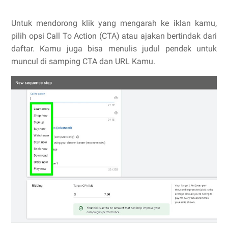
Untuk mendorong klik yang mengarah ke iklan kamu,
pilih opsi Call To Action (CTA) atau ajakan bertindak dari
daftar. Kamu juga bisa menulis judul pendek untuk
muncul di samping CTA dan URL Kamu.