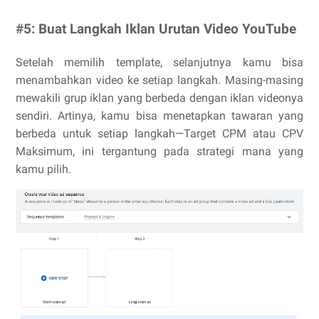
#5: Buat Langkah Iklan Urutan Video YouTube
Setelah memilih template, selanjutnya kamu bisa
menambahkan video ke setiap langkah. Masing-masing
mewakili grup iklan yang berbeda dengan iklan videonya
sendiri. Artinya, kamu bisa menetapkan tawaran yang
berbeda untuk setiap langkah—Target CPM atau CPV
Maksimum, ini tergantung pada strategi mana yang
kamu pilih.