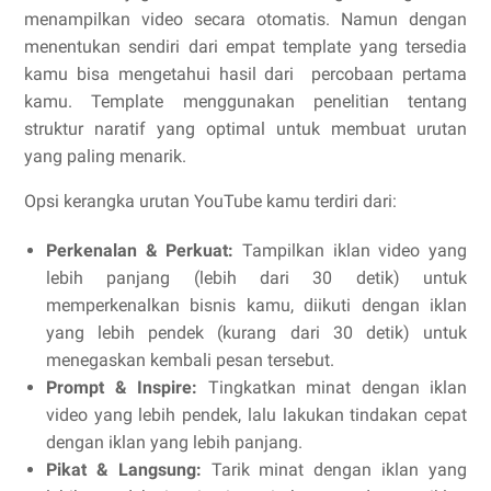
menampilkan video secara otomatis. Namun dengan
menentukan sendiri dari empat template yang tersedia
kamu bisa mengetahui hasil dari percobaan pertama
kamu. Template menggunakan penelitian tentang
struktur naratif yang optimal untuk membuat urutan
yang paling menarik.
Opsi kerangka urutan YouTube kamu terdiri dari:
Perkenalan & Perkuat:
Tampilkan iklan video yang
lebih panjang (lebih dari 30 detik) untuk
memperkenalkan bisnis kamu, diikuti dengan iklan
yang lebih pendek (kurang dari 30 detik) untuk
menegaskan kembali pesan tersebut.
Prompt & Inspire:
Tingkatkan minat dengan iklan
video yang lebih pendek, lalu lakukan tindakan cepat
dengan iklan yang lebih panjang.
Pikat & Langsung:
Tarik minat dengan iklan yang