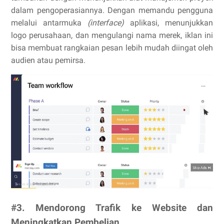
dalam pengoperasiannya. Dengan memandu pengguna
melalui antarmuka
(interface)
aplikasi, menunjukkan
logo perusahaan, dan mengulangi nama merek, iklan ini
bisa membuat rangkaian pesan lebih mudah diingat oleh
audien atau pemirsa.
#3. Mendorong Trafik ke Website dan
Meningkatkan Pembelian