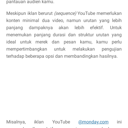
pantauan audien kamu.
Meskipun iklan berurut
(sequence)
YouTube memerlukan
konten minimal dua video, namun urutan yang lebih
panjang dampaknya akan lebih efektif. Untuk
menemukan panjang durasi dan struktur urutan yang
ideal untuk merek dan pesan kamu, kamu perlu
mempertimbangkan untuk melakukan pengujian
terhadap beberapa opsi dan membandingkan hasilnya.
Misalnya, iklan YouTube
@monday.com
ini