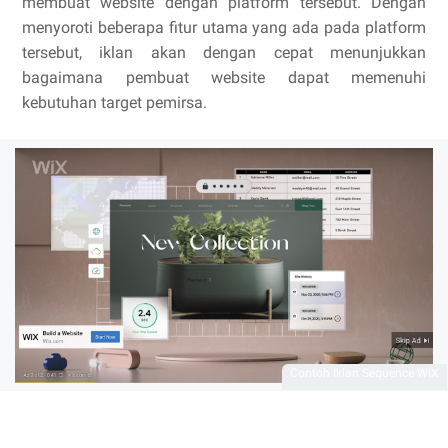
membuat website dengan platform tersebut. Dengan
menyoroti beberapa fitur utama yang ada pada platform
tersebut, iklan akan dengan cepat menunjukkan
bagaimana pembuat website dapat memenuhi
kebutuhan target pemirsa.
Contoh Iklan Sequence WIX