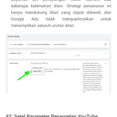
beberapa kelemahan disni. Strategi penawaran ini
hanya mendukung iklan yang dapat dilewati, dan
Google Ads tidak mengoptimalkan untuk
menampilkan seluruh urutan iklan.
#2: Setel Parameter Penargetan YouTube