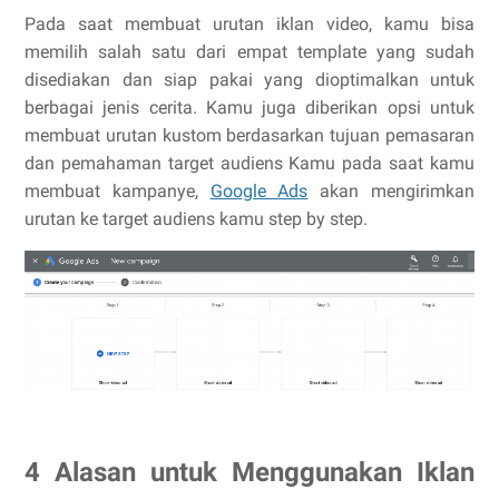
Pada saat membuat urutan iklan video, kamu bisa
memilih salah satu dari empat template yang sudah
disediakan dan siap pakai yang dioptimalkan untuk
berbagai jenis cerita. Kamu juga diberikan opsi untuk
membuat urutan kustom berdasarkan tujuan pemasaran
dan pemahaman target audiens Kamu pada saat kamu
membuat kampanye,
Google Ads
akan mengirimkan
urutan ke target audiens kamu step by step.
4 Alasan untuk Menggunakan Iklan