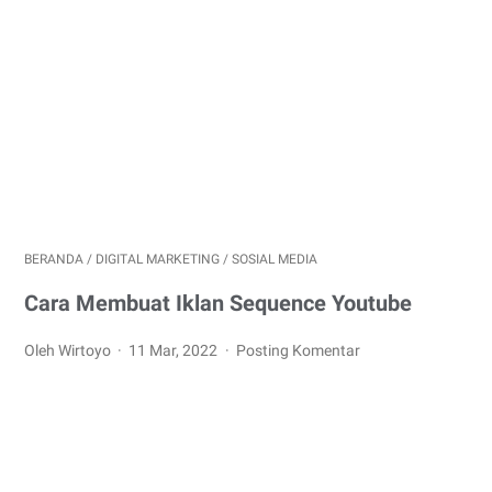
BERANDA
/
DIGITAL MARKETING
/
SOSIAL MEDIA
Cara Membuat Iklan Sequence Youtube
Oleh Wirtoyo
11 Mar, 2022
Posting Komentar