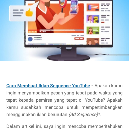
Cara Membuat Iklan Sequence YouTube
-
Apakah kamu
ingin menyampaikan pesan yang tepat pada waktu yang
tepat kepada pemirsa yang tepat di YouTube? Apakah
kamu sudahkah mencoba untuk mempertimbangkan
menggunakan iklan berurutan
(Ad Sequence)
?.
Dalam artikel ini, saya ingin mencoba memberitahukan