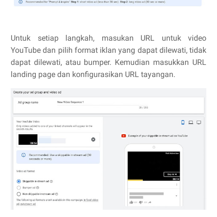
Untuk setiap langkah, masukan URL untuk video
YouTube dan pilih format iklan yang dapat dilewati, tidak
dapat dilewati, atau bumper. Kemudian masukkan URL
landing page dan konfigurasikan URL tayangan.