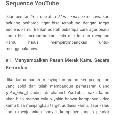
Sequence YouTube
Iklan berutan YouTube atau
iklan sequence
menawarkan
peluang berharga agar bisa terhubung dengan target
audiens kamu. Berikut adalah beberapa cara agar bisnis
kamu bisa memanfaatkan jenis alat ini dan mengapa
Kamu harus mempertimbangkan untuk
menggunakannya.
#1. Menyampaikan Pesan Merek Kamu Secara
Berurutan
Jika kamu sudah menyiapkan parameter penargetan
yang solid dan telah membangun pemasaran ulang
(retargeting)
audien di channel YouTube, maka kamu
akan bisa merasa cukup yakin bahwa kampanye video
kamu bisa menjangkau target audiens kamu. Tapi kalau
kamu menjalankan banyak kampanye jangka pendek