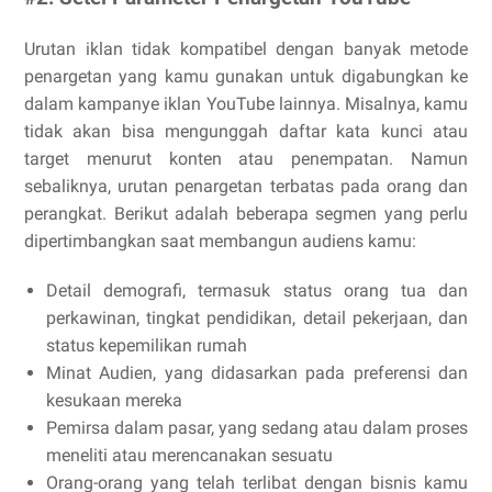
Urutan iklan tidak kompatibel dengan banyak metode
penargetan yang kamu gunakan untuk digabungkan ke
dalam kampanye iklan YouTube lainnya. Misalnya, kamu
tidak akan bisa mengunggah daftar kata kunci atau
target menurut konten atau penempatan. Namun
sebaliknya, urutan penargetan terbatas pada orang dan
perangkat. Berikut adalah beberapa segmen yang perlu
dipertimbangkan saat membangun audiens kamu:
Detail demografi, termasuk status orang tua dan
perkawinan, tingkat pendidikan, detail pekerjaan, dan
status kepemilikan rumah
Minat Audien, yang didasarkan pada preferensi dan
kesukaan mereka
Pemirsa dalam pasar, yang sedang atau dalam proses
meneliti atau merencanakan sesuatu
Orang-orang yang telah terlibat dengan bisnis kamu