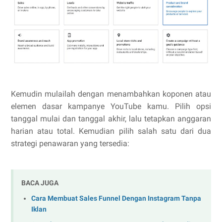
Kemudin mulailah dengan menambahkan koponen atau
elemen dasar kampanye YouTube kamu. Pilih opsi
tanggal mulai dan tanggal akhir, lalu tetapkan anggaran
harian atau total. Kemudian pilih salah satu dari dua
strategi penawaran yang tersedia:
BACA JUGA
Cara Membuat Sales Funnel Dengan Instagram Tanpa
Iklan