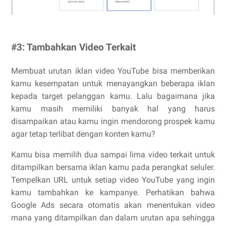
#3: Tambahkan Video Terkait
Membuat urutan iklan video YouTube bisa memberikan
kamu kesempatan untuk menayangkan beberapa iklan
kepada target pelanggan kamu. Lalu bagaimana jika
kamu masih memiliki banyak hal yang harus
disampaikan atau kamu ingin mendorong prospek kamu
agar tetap terlibat dengan konten kamu?
Kamu bisa memilih dua sampai lima video terkait untuk
ditampilkan bersama iklan kamu pada perangkat seluler.
Tempelkan URL untuk setiap video YouTube yang ingin
kamu tambahkan ke kampanye. Perhatikan bahwa
Google Ads secara otomatis akan menentukan video
mana yang ditampilkan dan dalam urutan apa sehingga