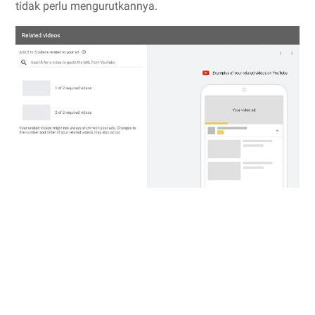
tidak perlu mengurutkannya.