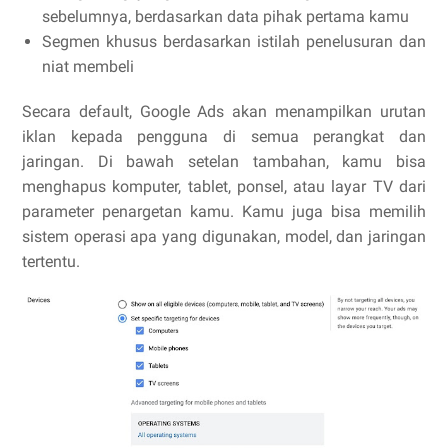
sebelumnya, berdasarkan data pihak pertama kamu
Segmen khusus berdasarkan istilah penelusuran dan
niat membeli
Secara default, Google Ads akan menampilkan urutan
iklan kepada pengguna di semua perangkat dan
jaringan. Di bawah setelan tambahan, kamu bisa
menghapus komputer, tablet, ponsel, atau layar TV dari
parameter penargetan kamu. Kamu juga bisa memilih
sistem operasi apa yang digunakan, model, dan jaringan
tertentu.