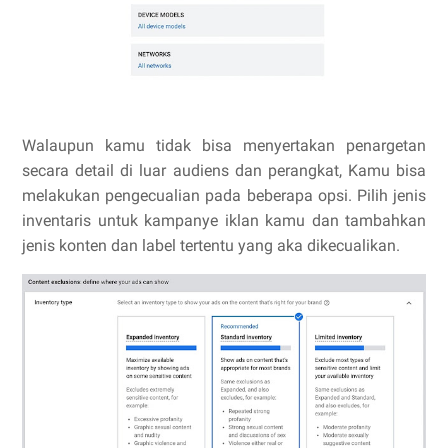
Walaupun kamu tidak bisa menyertakan penargetan
secara detail di luar audiens dan perangkat, Kamu bisa
melakukan pengecualian pada beberapa opsi. Pilih jenis
inventaris untuk kampanye iklan kamu dan tambahkan
jenis konten dan label tertentu yang aka dikecualikan.