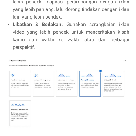
lebih pendek, inspirasi pertimbangan dengan iklan
yang lebih panjang, lalu dorong tindakan dengan iklan
lain yang lebih pendek.
Libatkan & Bedakan:
Gunakan serangkaian iklan
video yang lebih pendek untuk menceritakan kisah
kamu dari waktu ke waktu atau dari berbagai
perspektif.