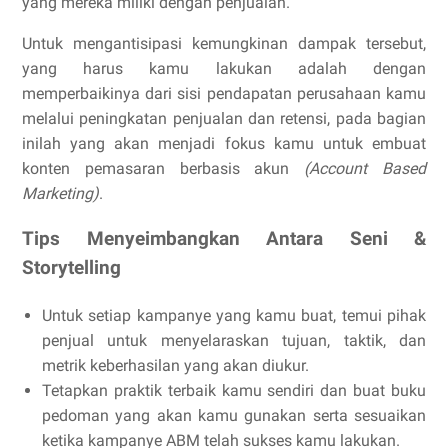
yang mereka miliki dengan penjualan.
Untuk mengantisipasi kemungkinan dampak tersebut,
yang harus kamu lakukan adalah dengan
memperbaikinya dari sisi pendapatan perusahaan kamu
melalui peningkatan penjualan dan retensi, pada bagian
inilah yang akan menjadi fokus kamu untuk embuat
konten pemasaran berbasis akun
(Account Based
Marketing)
.
Tips Menyeimbangkan Antara Seni &
Storytelling
Untuk setiap kampanye yang kamu buat, temui pihak
penjual untuk menyelaraskan tujuan, taktik, dan
metrik keberhasilan yang akan diukur.
Tetapkan praktik terbaik kamu sendiri dan buat buku
pedoman yang akan kamu gunakan serta sesuaikan
ketika kampanye ABM telah sukses kamu lakukan.