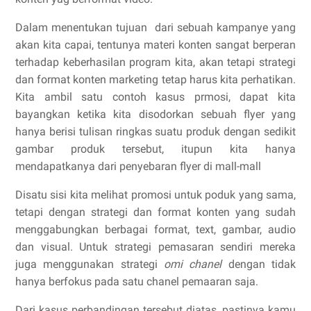
Dalam menentukan tujuan dari sebuah kampanye yang
akan kita capai, tentunya materi konten sangat berperan
terhadap keberhasilan program kita, akan tetapi strategi
dan format konten marketing tetap harus kita perhatikan.
Kita ambil satu contoh kasus prmosi, dapat kita
bayangkan ketika kita disodorkan sebuah flyer yang
hanya berisi tulisan ringkas suatu produk dengan sedikit
gambar produk tersebut, itupun kita hanya
mendapatkanya dari penyebaran flyer di mall-mall
Disatu sisi kita melihat promosi untuk poduk yang sama,
tetapi dengan strategi dan format konten yang sudah
menggabungkan berbagai format, text, gambar, audio
dan visual. Untuk strategi pemasaran sendiri mereka
juga menggunakan strategi
omi chanel
dengan tidak
hanya berfokus pada satu chanel pemaaran saja.
Dari kasus perbandingan tersebut diatas, pastinya kamu