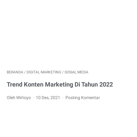
BERANDA
/
DIGITAL MARKETING
/
SOSIAL MEDIA
Trend Konten Marketing Di Tahun 2022
Oleh Wirtoyo
10 Des, 2021
Posting Komentar