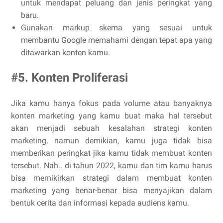
untuk mendapat peluang dan jenis peringkat yang
baru.
Gunakan markup skema yang sesuai untuk
membantu Google memahami dengan tepat apa yang
ditawarkan konten kamu.
#5. Konten Proliferasi
Jika kamu hanya fokus pada volume atau banyaknya
konten marketing yang kamu buat maka hal tersebut
akan menjadi sebuah kesalahan strategi konten
marketing, namun demikian, kamu juga tidak bisa
memberikan peringkat jika kamu tidak membuat konten
tersebut. Nah.. di tahun 2022, kamu dan tim kamu harus
bisa memikirkan strategi dalam membuat konten
marketing yang benar-benar bisa menyajikan dalam
bentuk cerita dan informasi kepada audiens kamu.