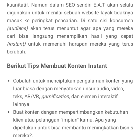
kuanitatif. Namun dalam SEO sendiri E.A.T akan selalu
digunakan untuk menilai sebuah website layak tidaknya
masuk ke peringkat pencarian. Di satu sisi konsumen
(audiens)
akan terus menuntut agar apa yang mereka
cari bisa langsung menampilkan hasil yang cepat
(instant)
untuk memenuhi harapan mereka yang terus
berubah.
Berikut Tips Membuat Konten Instant
Cobalah untuk menciptakan pengalaman konten yang
luar biasa dengan menyatukan unsur audio, video,
teks, AR/VR,
gamification,
dan elemen interaktif
lainnya.
Buat konten dengan mempertimbangkan kebutuhan
klien atau pelanggan "impian" kamu. Apa yang
diperlukan untuk bisa membantu meningkatkan bisnis
mereka?.