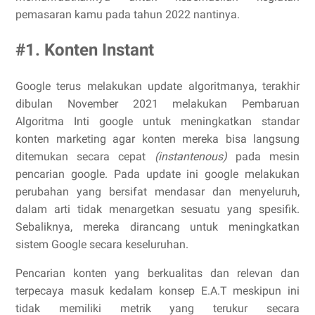
pemasaran kamu pada tahun 2022 nantinya.
#1. Konten Instant
Google terus melakukan update algoritmanya, terakhir
dibulan November 2021 melakukan Pembaruan
Algoritma Inti google untuk meningkatkan standar
konten marketing agar konten mereka bisa langsung
ditemukan secara cepat
(instantenous)
pada mesin
pencarian google. Pada update ini google melakukan
perubahan yang bersifat mendasar dan menyeluruh,
dalam arti tidak menargetkan sesuatu yang spesifik.
Sebaliknya, mereka dirancang untuk meningkatkan
sistem Google secara keseluruhan.
Pencarian konten yang berkualitas dan relevan dan
terpecaya masuk kedalam konsep E.A.T meskipun ini
tidak memiliki metrik yang terukur secara