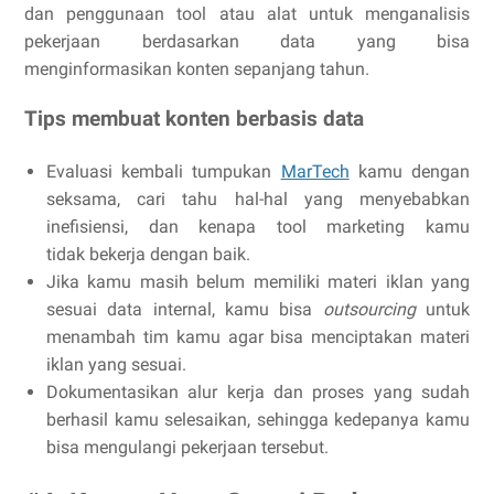
dan penggunaan tool atau alat untuk menganalisis
pekerjaan berdasarkan data yang bisa
menginformasikan konten sepanjang tahun.
Tips membuat konten berbasis data
Evaluasi kembali tumpukan
MarTech
kamu dengan
seksama, cari tahu hal-hal yang menyebabkan
inefisiensi, dan kenapa tool marketing kamu
tidak bekerja dengan baik.
Jika kamu masih belum memiliki materi iklan yang
sesuai data internal, kamu bisa
outsourcing
untuk
menambah tim kamu agar bisa menciptakan materi
iklan yang sesuai.
Dokumentasikan alur kerja dan proses yang sudah
berhasil kamu selesaikan, sehingga kedepanya kamu
bisa mengulangi pekerjaan tersebut.