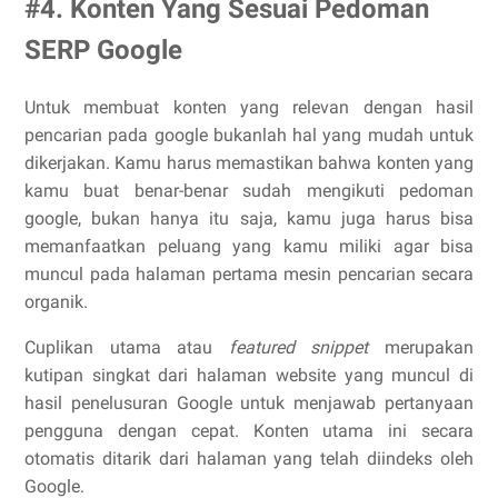
#4. Konten Yang Sesuai Pedoman
SERP Google
Untuk membuat konten yang relevan dengan hasil
pencarian pada google bukanlah hal yang mudah untuk
dikerjakan. Kamu harus memastikan bahwa konten yang
kamu buat benar-benar sudah mengikuti pedoman
google, bukan hanya itu saja, kamu juga harus bisa
memanfaatkan peluang yang kamu miliki agar bisa
muncul pada halaman pertama mesin pencarian secara
organik.
Cuplikan utama atau
featured snippet
merupakan
kutipan singkat dari halaman website yang muncul di
hasil penelusuran Google untuk menjawab pertanyaan
pengguna dengan cepat. Konten utama ini secara
otomatis ditarik dari halaman yang telah diindeks oleh
Google.