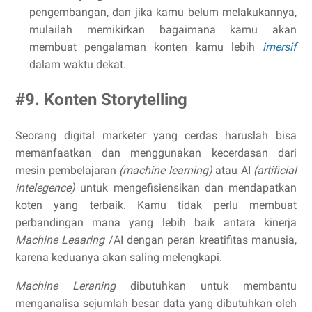
pengembangan, dan jika kamu belum melakukannya,
mulailah memikirkan bagaimana kamu akan
membuat pengalaman konten kamu lebih
imersif
dalam waktu dekat.
#9. Konten Storytelling
Seorang digital marketer yang cerdas haruslah bisa
memanfaatkan dan menggunakan kecerdasan dari
mesin pembelajaran
(machine learning)
atau AI
(artificial
intelegence)
untuk mengefisiensikan dan mendapatkan
koten yang terbaik. Kamu tidak perlu membuat
perbandingan mana yang lebih baik antara kinerja
Machine Leaaring
/AI dengan peran kreatifitas manusia,
karena keduanya akan saling melengkapi.
Machine Leraning
dibutuhkan untuk membantu
menganalisa sejumlah besar data yang dibutuhkan oleh