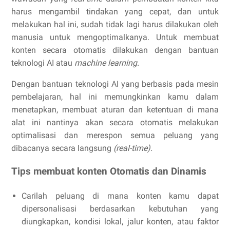
harus mengambil tindakan yang cepat, dan untuk
melakukan hal ini, sudah tidak lagi harus dilakukan oleh
manusia untuk mengoptimalkanya. Untuk membuat
konten secara otomatis dilakukan dengan bantuan
teknologi AI atau
machine learning.
Dengan bantuan teknologi AI yang berbasis pada mesin
pembelajaran, hal ini memungkinkan kamu dalam
menetapkan, membuat aturan dan ketentuan di mana
alat ini nantinya akan secara otomatis melakukan
optimalisasi dan merespon semua peluang yang
dibacanya secara langsung
(real-time).
Tips membuat konten Otomatis dan Dinamis
Carilah peluang di mana konten kamu dapat
dipersonalisasi berdasarkan kebutuhan yang
diungkapkan, kondisi lokal, jalur konten, atau faktor