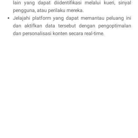
lain yang dapat diidentifikasi melalui kueri, sinyal
pengguna, atau perilaku mereka.
Jelajahi platform yang dapat memantau peluang ini
dan aktifkan data tersebut dengan pengoptimalan
dan personalisasi konten secara real-time.