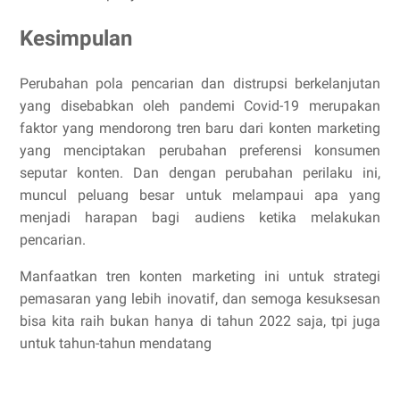
Kesimpulan
Perubahan pola pencarian dan distrupsi berkelanjutan
yang disebabkan oleh pandemi Covid-19 merupakan
faktor yang mendorong tren baru dari konten marketing
yang menciptakan perubahan preferensi konsumen
seputar konten. Dan dengan perubahan perilaku ini,
muncul peluang besar untuk melampaui apa yang
menjadi harapan bagi audiens ketika melakukan
pencarian.
Manfaatkan tren konten marketing ini untuk strategi
pemasaran yang lebih inovatif, dan semoga kesuksesan
bisa kita raih bukan hanya di tahun 2022 saja, tpi juga
untuk tahun-tahun mendatang