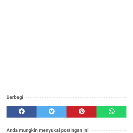
Berbagi
Anda mungkin menyukai postingan ini