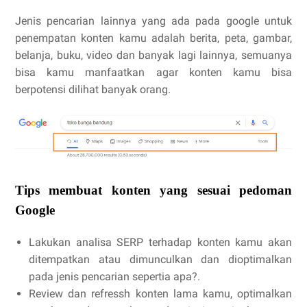
Jenis pencarian lainnya yang ada pada google untuk
penempatan konten kamu adalah berita, peta, gambar,
belanja, buku, video dan banyak lagi lainnya, semuanya
bisa kamu manfaatkan agar konten kamu bisa
berpotensi dilihat banyak orang.
Tips membuat konten yang sesuai pedoman
Google
Lakukan analisa SERP terhadap konten kamu akan
ditempatkan atau dimunculkan dan dioptimalkan
pada jenis pencarian sepertia apa?.
Review dan refressh konten lama kamu, optimalkan