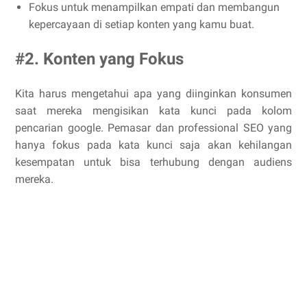
Fokus untuk menampilkan empati dan membangun
kepercayaan di setiap konten yang kamu buat.
#2. Konten yang Fokus
Kita harus mengetahui apa yang diinginkan konsumen
saat mereka mengisikan kata kunci pada kolom
pencarian google. Pemasar dan professional SEO yang
hanya fokus pada kata kunci saja akan kehilangan
kesempatan untuk bisa terhubung dengan audiens
mereka.