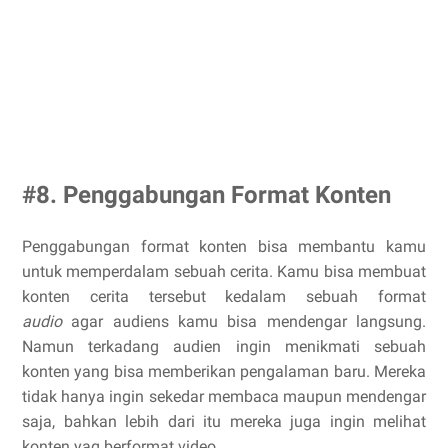
#8. Penggabungan Format Konten
Penggabungan format konten bisa membantu kamu
untuk memperdalam sebuah cerita. Kamu bisa membuat
konten cerita tersebut kedalam sebuah format
audio
agar audiens kamu bisa mendengar langsung.
Namun terkadang audien ingin menikmati sebuah
konten yang bisa memberikan pengalaman baru. Mereka
tidak hanya ingin sekedar membaca maupun mendengar
saja, bahkan lebih dari itu mereka juga ingin melihat
konten yag berformat video.