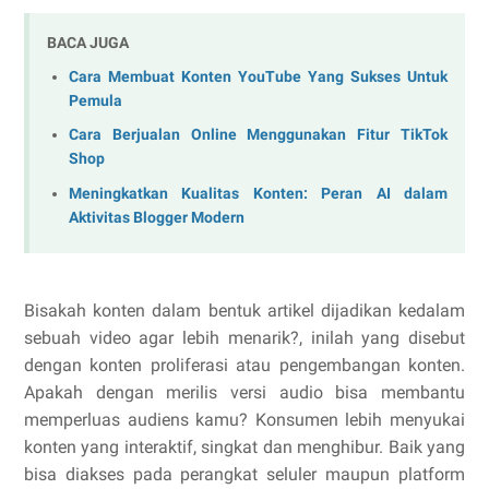
BACA JUGA
Cara Membuat Konten YouTube Yang Sukses Untuk
Pemula
Cara Berjualan Online Menggunakan Fitur TikTok
Shop
Meningkatkan Kualitas Konten: Peran AI dalam
Aktivitas Blogger Modern
Bisakah konten dalam bentuk artikel dijadikan kedalam
sebuah video agar lebih menarik?, inilah yang disebut
dengan konten proliferasi atau pengembangan konten.
Apakah dengan merilis versi audio bisa membantu
memperluas audiens kamu? Konsumen lebih menyukai
konten yang interaktif, singkat dan menghibur. Baik yang
bisa diakses pada perangkat seluler maupun platform