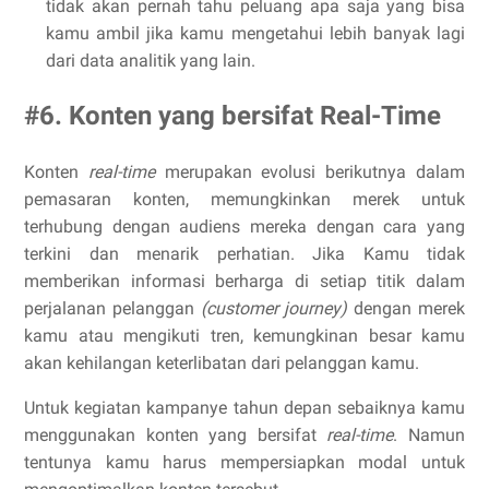
tidak akan pernah tahu peluang apa saja yang bisa
kamu ambil jika kamu mengetahui lebih banyak lagi
dari data analitik yang lain.
#6. Konten yang bersifat Real-Time
Konten
real-time
merupakan evolusi berikutnya dalam
pemasaran konten, memungkinkan merek untuk
terhubung dengan audiens mereka dengan cara yang
terkini dan menarik perhatian. Jika Kamu tidak
memberikan informasi berharga di setiap titik dalam
perjalanan pelanggan
(customer journey)
dengan merek
kamu atau mengikuti tren, kemungkinan besar kamu
akan kehilangan keterlibatan dari pelanggan kamu.
Untuk kegiatan kampanye tahun depan sebaiknya kamu
menggunakan konten yang bersifat
real-time
. Namun
tentunya kamu harus mempersiapkan modal untuk