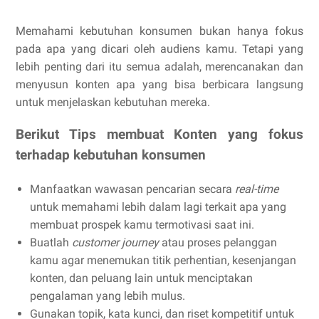
Memahami kebutuhan konsumen bukan hanya fokus
pada apa yang dicari oleh audiens kamu. Tetapi yang
lebih penting dari itu semua adalah, merencanakan dan
menyusun konten apa yang bisa berbicara langsung
untuk menjelaskan kebutuhan mereka.
Berikut Tips membuat Konten yang fokus
terhadap kebutuhan konsumen
Manfaatkan wawasan pencarian secara
real-time
untuk memahami lebih dalam lagi terkait apa yang
membuat prospek kamu termotivasi saat ini.
Buatlah
customer journey
atau
proses pelanggan
kamu agar menemukan titik perhentian, kesenjangan
konten, dan peluang lain untuk menciptakan
pengalaman yang lebih mulus.
Gunakan topik, kata kunci, dan riset kompetitif untuk