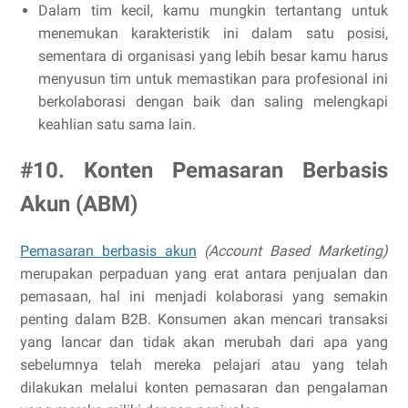
Dalam tim kecil, kamu mungkin tertantang untuk
menemukan karakteristik ini dalam satu posisi,
sementara di organisasi yang lebih besar kamu harus
menyusun tim untuk memastikan para profesional ini
berkolaborasi dengan baik dan saling melengkapi
keahlian satu sama lain.
#10. Konten Pemasaran Berbasis
Akun (ABM)
Pemasaran berbasis akun
(Account Based Marketing)
merupakan perpaduan yang erat antara penjualan dan
pemasaan, hal ini menjadi kolaborasi yang semakin
penting dalam B2B. Konsumen akan mencari transaksi
yang lancar dan tidak akan merubah dari apa yang
sebelumnya telah mereka pelajari atau yang telah
dilakukan melalui konten pemasaran dan pengalaman