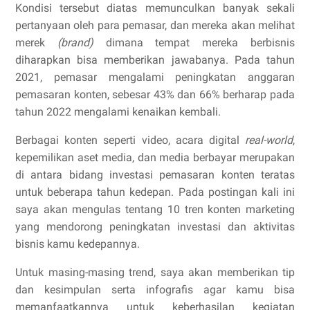
Kondisi tersebut diatas memunculkan banyak sekali
pertanyaan oleh para pemasar, dan mereka akan melihat
merek
(brand)
dimana tempat mereka berbisnis
diharapkan bisa memberikan jawabanya. Pada tahun
2021, pemasar mengalami peningkatan anggaran
pemasaran konten, sebesar 43% dan 66% berharap pada
tahun 2022 mengalami kenaikan kembali.
Berbagai konten seperti video, acara digital
real-world
,
kepemilikan aset media, dan media berbayar merupakan
di antara bidang investasi pemasaran konten teratas
untuk beberapa tahun kedepan. Pada postingan kali ini
saya akan mengulas tentang 10 tren konten marketing
yang mendorong peningkatan investasi dan aktivitas
bisnis kamu kedepannya.
Untuk masing-masing trend, saya akan memberikan tip
dan kesimpulan serta infografis agar kamu bisa
memanfaatkannya untuk keberhasilan kegiatan