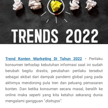
Trend Konten Marketing Di Tahun 2022
-
Perilaku
konsumen terhadap kebutuhan informasi saat ini sudah
berubah begitu drastis, perubahan perilaku tersebut
sebagai akibat dari dampak pandemi global yang pada
akhirnya mendorong pula tren dan peluang pemasaran
konten. Dan ketika konsumen secara masal, beralih ke
online maka seperti yang kita ketahui sekarang dunia
mengalami gangguan "
distrupsi".