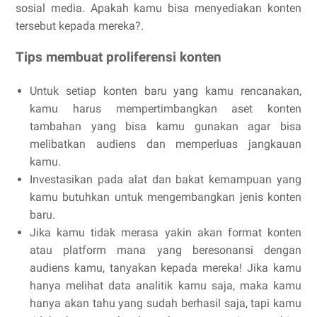
sosial media. Apakah kamu bisa menyediakan konten
tersebut kepada mereka?.
Tips membuat proliferensi konten
Untuk setiap konten baru yang kamu rencanakan,
kamu harus mempertimbangkan aset konten
tambahan yang bisa kamu gunakan agar bisa
melibatkan audiens dan memperluas jangkauan
kamu.
Investasikan pada alat dan bakat kemampuan yang
kamu butuhkan untuk mengembangkan jenis konten
baru.
Jika kamu tidak merasa yakin akan format konten
atau platform mana yang beresonansi dengan
audiens kamu, tanyakan kepada mereka! Jika kamu
hanya melihat data analitik kamu saja, maka kamu
hanya akan tahu yang sudah berhasil saja, tapi kamu