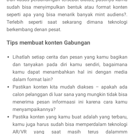
sudah bisa menyimpulkan bentuk atau format konten
seperti apa yang bisa menarik banyak mint audiens?.
Terlebih seperti saat sekarang dimana teknologi
berkembang denan pesat.
Tips membuat konten Gabungan
Lihatlah setiap cerita dan pesan yang kamu bagikan
dan tanyakan pada diri kamu sendiri, bagaimana
kamu dapat menambahkan hal ini dengan media
dalam format lain?
Pastikan konten kita mudah diakses – apakah ada
calon pelanggan di luar sana yang mungkin tidak bisa
menerima pesan informaasi ini karena cara kamu
menyampaikannya?
Pastika konten yang kamu buat adalah yang terbaru,
kamu juga harus sudah bisa memperdalam teknologi
AR/VR yang saat masih terus dalammm