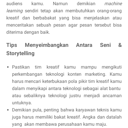
audiens kamu. Namun demikian
machine
learning
sendiri tetap akan membutuhkan orang-orang
kreatif dan berbabakat yang bisa menjelaskan atau
menceritakan sebuah pesan agar pesan tersebut bisa
diterima dengan baik.
Tips Menyeimbangkan Antara Seni &
Storytelling
Pastikan tim kreatif kamu mampu mengikuti
perkembangan teknologi konten marketing. Kamu
harus mencari keterbukaan pola pikir tim kreatif kamu
dalam menyikapi antara teknologi sebagai alat bantu
atau sebaliknya teknologi justru menjadi ancaman
untuknya.
Demikian pula, penting bahwa karyawan teknis kamu
juga harus memiliki bakat kreatif. Angka dan datalah
yang akan membawa perusahaan kamu maju.