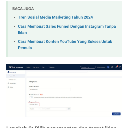
BACA JUGA
Tren Sosial Media Marketing Tahun 2024
Cara Membuat Sales Funnel Dengan Instagram Tanpa
Iklan
Cara Membuat Konten YouTube Yang Sukses Untuk
Pemula