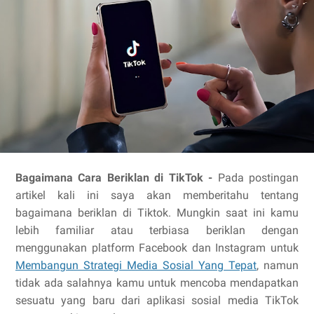
Bagaimana Cara Beriklan di TikTok -
Pada postingan
artikel kali ini saya akan memberitahu tentang
bagaimana beriklan di Tiktok. Mungkin saat ini kamu
lebih familiar atau terbiasa beriklan dengan
menggunakan platform Facebook dan Instagram untuk
Membangun Strategi Media Sosial Yang Tepat
, namun
tidak ada salahnya kamu untuk mencoba mendapatkan
sesuatu yang baru dari aplikasi sosial media TikTok