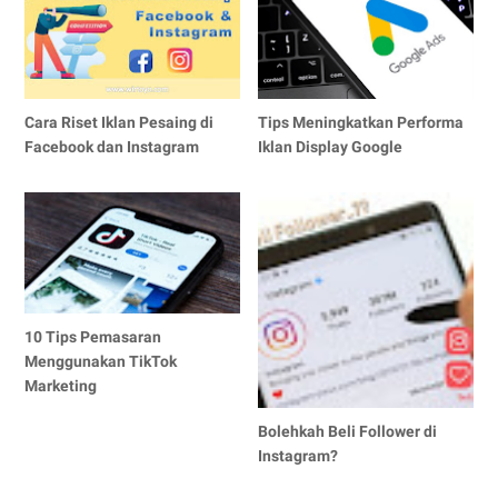
Cara Riset Iklan Pesaing di
Tips Meningkatkan Performa
Facebook dan Instagram
Iklan Display Google
10 Tips Pemasaran
Menggunakan TikTok
Marketing
Bolehkah Beli Follower di
Instagram?