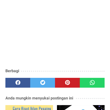
Berbagi
Anda mungkin menyukai postingan ini