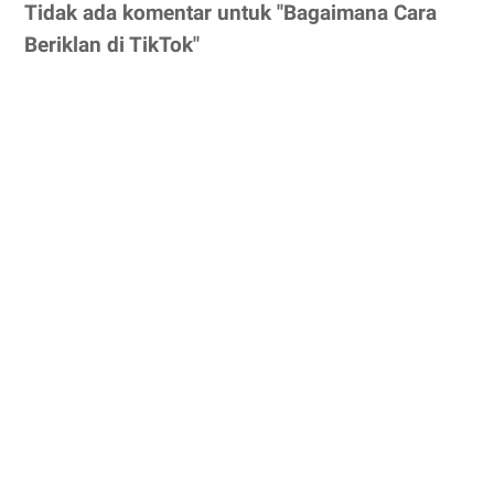
Tidak ada komentar untuk "Bagaimana Cara
Beriklan di TikTok"