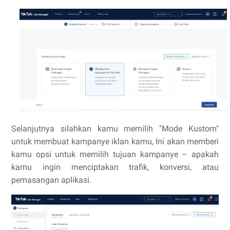
Selanjutnya silahkan kamu memilih "Mode Kustom"
untuk membuat kampanye iklan kamu, Ini akan memberi
kamu opsi untuk memilih tujuan kampanye – apakah
kamu ingin menciptakan trafik, konversi, atau
pemasangan aplikasi.