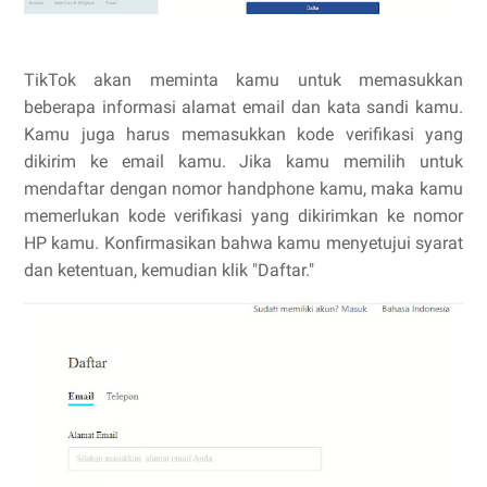
TikTok akan meminta kamu untuk memasukkan
beberapa informasi alamat email dan kata sandi kamu.
Kamu juga harus memasukkan kode verifikasi yang
dikirim ke email kamu. Jika kamu memilih untuk
mendaftar dengan nomor handphone kamu, maka kamu
memerlukan kode verifikasi yang dikirimkan ke nomor
HP kamu. Konfirmasikan bahwa kamu menyetujui syarat
dan ketentuan, kemudian klik "Daftar."