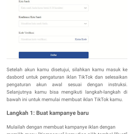
Setelah akun kamu disetujui, silahkan kamu masuk ke
dasbord untuk pengaturan iklan TikTok dan selesaikan
pengaturan akun awal sesuai dengan instruksi.
Selanjutnya kamu bisa mengikuti langkah-langkah di
bawah ini untuk memulai membuat iklan TikTok kamu.
Langkah 1: Buat kampanye baru
Mulailah dengan membuat kampanye iklan dengan