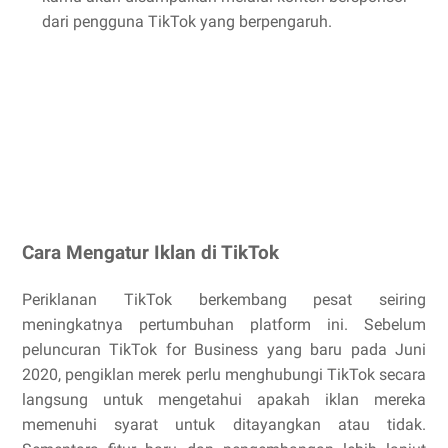
dari pengguna TikTok yang berpengaruh.
Cara Mengatur Iklan di TikTok
Periklanan TikTok berkembang pesat seiring
meningkatnya pertumbuhan platform ini. Sebelum
peluncuran TikTok for Business yang baru pada Juni
2020, pengiklan merek perlu menghubungi TikTok secara
langsung untuk mengetahui apakah iklan mereka
memenuhi syarat untuk ditayangkan atau tidak.