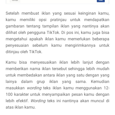
Setelah membuat iklan yang sesuai keinginan kamu,
kamu memiliki opsi pratinjau untuk mendapatkan
gambaran tentang tampilan iklan yang nantinya akan
dilihat oleh pengguna TikTok. Di pos ini, kamu juga bisa
mengetahui apakah iklan kamu memerlukan beberapa
penyesuaian sebelum kamu mengirimkannya untuk
ditinjau oleh TikTok.
Kamu bisa menyesuaikan iklan lebih lanjut dengan
memberikan nama iklan tersebut sehingga lebih mudah
untuk membedakan antara iklan yang satu dengan yang
lainya dalam grup iklan yang sama. Kemudian
masukkan
wording
teks iklan kamu menggunakan 12-
100 karakter untuk menyampaikan pesan kamu dengan
lebih efektif.
Wording
teks ini nantinya akan muncul di
atas iklan kamu.