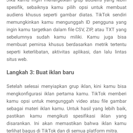
spesifik, sebaiknya kamu pilih opsi untuk membuat
audiens khusus seperti gambar diatas. TikTok sendiri
memungkinkan kamu mengunggah ID pengguna yang
ingin kamu targetkan dalam file CSV, ZIP, atau TXT yang
sebelumnya sudah kamu miliki. Kamu juga bisa
membuat pemirsa khusus berdasarkan metrik tertentu
seperti keterlibatan, aktivitas aplikasi, dan lalu lintas
situs web.
Langkah 3: Buat iklan baru
Setelah selesai menyiapkan grup iklan, kini kamu bisa
mengkonfigurasi iklan pertama kamu. TikTok memberi
kamu opsi untuk mengunggah video atau file gambar
sebagai materi iklan kamu. Untuk hasil yang lebih baik,
pastikan kamu mengikuti spesifikasi iklan yang
disarankan. Ini akan memastikan bahwa iklan kamu
terlihat bagus di TikTok dan di semua platform mitra.