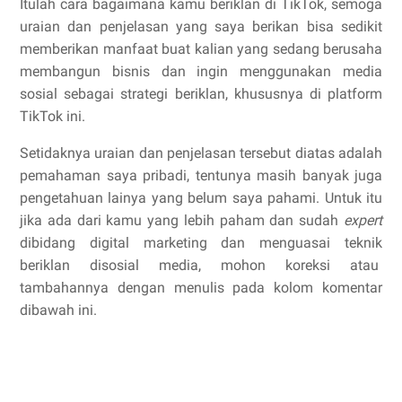
Itulah cara bagaimana kamu beriklan di TikTok, semoga
uraian dan penjelasan yang saya berikan bisa sedikit
memberikan manfaat buat kalian yang sedang berusaha
membangun bisnis dan ingin menggunakan media
sosial sebagai strategi beriklan, khususnya di platform
TikTok ini.
Setidaknya uraian dan penjelasan tersebut diatas adalah
pemahaman saya pribadi, tentunya masih banyak juga
pengetahuan lainya yang belum saya pahami. Untuk itu
jika ada dari kamu yang lebih paham dan sudah
expert
dibidang digital marketing dan menguasai teknik
beriklan disosial media, mohon koreksi atau
tambahannya dengan menulis pada kolom komentar
dibawah ini.