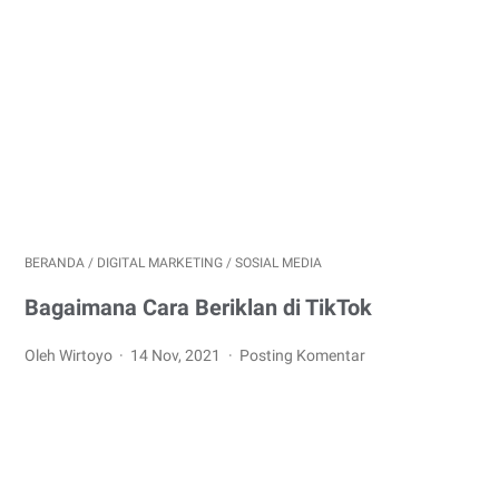
BERANDA
/
DIGITAL MARKETING
/
SOSIAL MEDIA
Bagaimana Cara Beriklan di TikTok
Oleh Wirtoyo
14 Nov, 2021
Posting Komentar