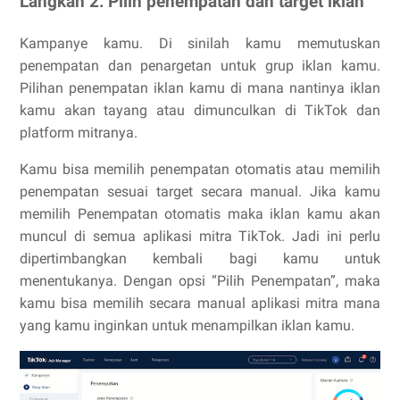
Langkah 2: Pilih penempatan dan target iklan
Kampanye kamu. Di sinilah kamu memutuskan
penempatan dan penargetan untuk grup iklan kamu.
Pilihan penempatan iklan kamu di mana nantinya iklan
kamu akan tayang atau dimunculkan di TikTok dan
platform mitranya.
Kamu bisa memilih penempatan otomatis atau memilih
penempatan sesuai target secara manual. Jika kamu
memilih Penempatan otomatis maka iklan kamu akan
muncul di semua aplikasi mitra TikTok. Jadi ini perlu
dipertimbangkan kembali bagi kamu untuk
menentukanya. Dengan opsi “Pilih Penempatan”, maka
kamu bisa memilih secara manual aplikasi mitra mana
yang kamu inginkan untuk menampilkan iklan kamu.