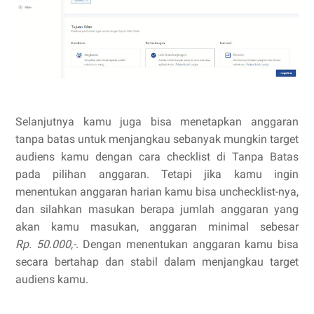
Selanjutnya kamu juga bisa menetapkan anggaran
tanpa batas untuk menjangkau sebanyak mungkin target
audiens kamu dengan cara checklist di Tanpa Batas
pada pilihan anggaran. Tetapi jika kamu ingin
menentukan anggaran harian kamu bisa unchecklist-nya,
dan silahkan masukan berapa jumlah anggaran yang
akan kamu masukan, anggaran minimal sebesar
Rp.
50.000,-
. Dengan menentukan anggaran kamu bisa
secara bertahap dan stabil dalam menjangkau target
audiens kamu.