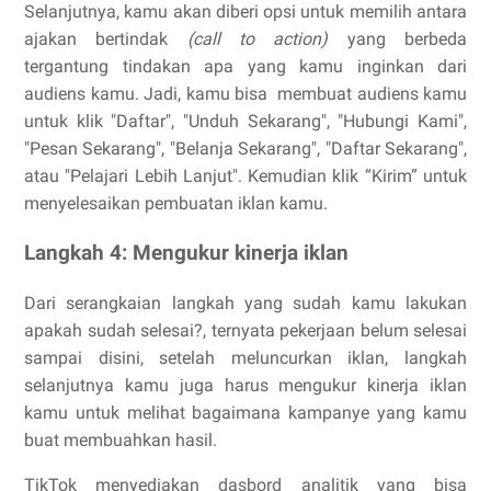
Selanjutnya, kamu akan diberi opsi untuk memilih antara
ajakan bertindak
(call to action)
yang berbeda
tergantung tindakan apa yang kamu inginkan dari
audiens kamu. Jadi, kamu bisa membuat audiens kamu
untuk klik "Daftar", "Unduh Sekarang", "Hubungi Kami",
"Pesan Sekarang", "Belanja Sekarang", "Daftar Sekarang",
atau "Pelajari Lebih Lanjut". Kemudian klik “Kirim” untuk
menyelesaikan pembuatan iklan kamu.
Langkah 4: Mengukur kinerja iklan
Dari serangkaian langkah yang sudah kamu lakukan
apakah sudah selesai?, ternyata pekerjaan belum selesai
sampai disini, setelah meluncurkan iklan, langkah
selanjutnya kamu juga harus mengukur kinerja iklan
kamu untuk melihat bagaimana kampanye yang kamu
buat membuahkan hasil.
TikTok menyediakan dasbord analitik yang bisa