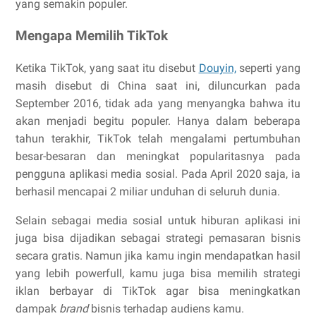
yang semakin populer.
Mengapa Memilih TikTok
Ketika TikTok, yang saat itu disebut
Douyin,
seperti yang
masih disebut di China saat ini, diluncurkan pada
September 2016, tidak ada yang menyangka bahwa itu
akan menjadi begitu populer. Hanya dalam beberapa
tahun terakhir, TikTok telah mengalami pertumbuhan
besar-besaran dan meningkat popularitasnya pada
pengguna aplikasi media sosial. Pada April 2020 saja, ia
berhasil mencapai 2 miliar unduhan di seluruh dunia.
Selain sebagai media sosial untuk hiburan aplikasi ini
juga bisa dijadikan sebagai strategi pemasaran bisnis
secara gratis. Namun jika kamu ingin mendapatkan hasil
yang lebih powerfull, kamu juga bisa memilih strategi
iklan berbayar di TikTok agar bisa meningkatkan
dampak
brand
bisnis terhadap audiens kamu.