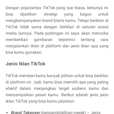
Dengan popularitas TikTok yang luar biasa, tentunya ini
bisa dijadikan strategi yang bagus untuk
mengkampanyekan brand bisnis kamu. Tetapi beriklan di
TikTok tidak sama dengan beriklan di saluran sosial
media lainnya. Pada postingan ini saya akan mencoba
memberikan gambaran terperinci tentang cara
menjalankan iklan di platform dan jenis iklan apa yang
bisa kamu gunakan.
Jenis Iklan TikTok
TikTok memberi kamu banyak pilihan untuk bisa beriklan
di platform ini. Jadi, kamu bisa memilih apa yang paling
efektif dalam menjangkau target audiens kamu dan
menyampaikan pesan kamu. Berikut adalah jenis jenis
iklan TikTok yang bisa kamu jalankan:
Brand Takeover
(pengambilalihan merek) – Jenis