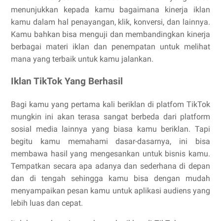
menunjukkan kepada kamu bagaimana kinerja iklan
kamu dalam hal penayangan, klik, konversi, dan lainnya.
Kamu bahkan bisa menguji dan membandingkan kinerja
berbagai materi iklan dan penempatan untuk melihat
mana yang terbaik untuk kamu jalankan.
Iklan TikTok Yang Berhasil
Bagi kamu yang pertama kali beriklan di platfom TikTok
mungkin ini akan terasa sangat berbeda dari platform
sosial media lainnya yang biasa kamu beriklan. Tapi
begitu kamu memahami dasar-dasarnya, ini bisa
membawa hasil yang mengesankan untuk bisnis kamu.
Tempatkan secara apa adanya dan sederhana di depan
dan di tengah sehingga kamu bisa dengan mudah
menyampaikan pesan kamu untuk aplikasi audiens yang
lebih luas dan cepat.