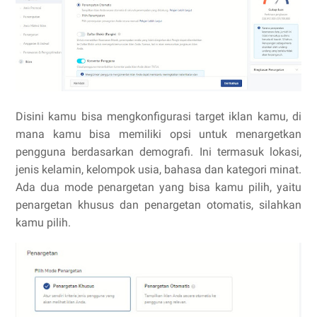
Disini kamu bisa mengkonfigurasi target iklan kamu, di
mana kamu bisa memiliki opsi untuk menargetkan
pengguna berdasarkan demografi. Ini termasuk lokasi,
jenis kelamin, kelompok usia, bahasa dan kategori minat.
Ada dua mode penargetan yang bisa kamu pilih, yaitu
penargetan khusus dan penargetan otomatis, silahkan
kamu pilih.