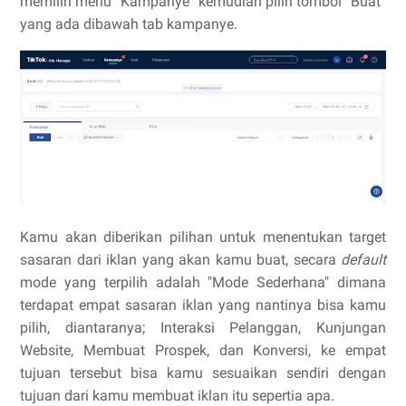
memilih menu “Kampanye” kemudian pilih tombol “Buat”
yang ada dibawah tab kampanye.
Kamu akan diberikan pilihan untuk menentukan target
sasaran dari iklan yang akan kamu buat, secara
default
mode yang terpilih adalah "Mode Sederhana" dimana
terdapat empat sasaran iklan yang nantinya bisa kamu
pilih, diantaranya; Interaksi Pelanggan, Kunjungan
Website, Membuat Prospek, dan Konversi, ke empat
tujuan tersebut bisa kamu sesuaikan sendiri dengan
tujuan dari kamu membuat iklan itu sepertia apa.