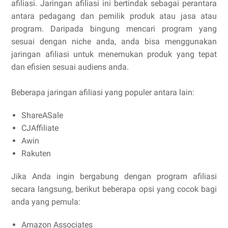
afiliasi. Jaringan afiliasi ini bertindak sebagai perantara
antara pedagang dan pemilik produk atau jasa atau
program. Daripada bingung mencari program yang
sesuai dengan niche anda, anda bisa menggunakan
jaringan afiliasi untuk menemukan produk yang tepat
dan efisien sesuai audiens anda.
Beberapa jaringan afiliasi yang populer antara lain:
ShareASale
CJAffiliate
Awin
Rakuten
Jika Anda ingin bergabung dengan program afiliasi
secara langsung, berikut beberapa opsi yang cocok bagi
anda yang pemula:
Amazon Associates