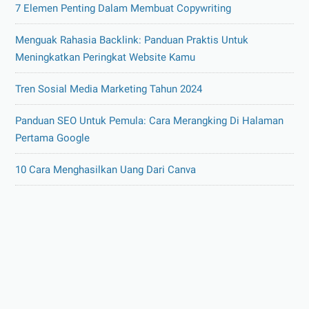
7 Elemen Penting Dalam Membuat Copywriting
Menguak Rahasia Backlink: Panduan Praktis Untuk
Meningkatkan Peringkat Website Kamu
Tren Sosial Media Marketing Tahun 2024
Panduan SEO Untuk Pemula: Cara Merangking Di Halaman
Pertama Google
10 Cara Menghasilkan Uang Dari Canva