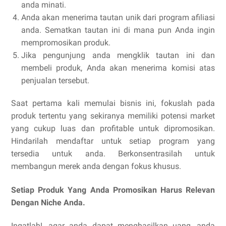
anda minati.
Anda akan menerima tautan unik dari program afiliasi
anda. Sematkan tautan ini di mana pun Anda ingin
mempromosikan produk.
Jika pengunjung anda mengklik tautan ini dan
membeli produk, Anda akan menerima komisi atas
penjualan tersebut.
Saat pertama kali memulai bisnis ini, fokuslah pada
produk tertentu yang sekiranya memiliki potensi market
yang cukup luas dan profitable untuk dipromosikan.
Hindarilah mendaftar untuk setiap program yang
tersedia untuk anda. Berkonsentrasilah untuk
membangun merek anda dengan fokus khusus.
Setiap Produk Yang Anda Promosikan Harus Relevan
Dengan Niche Anda.
Ingatlah!, agar anda dapat menghasilkan uang, anda