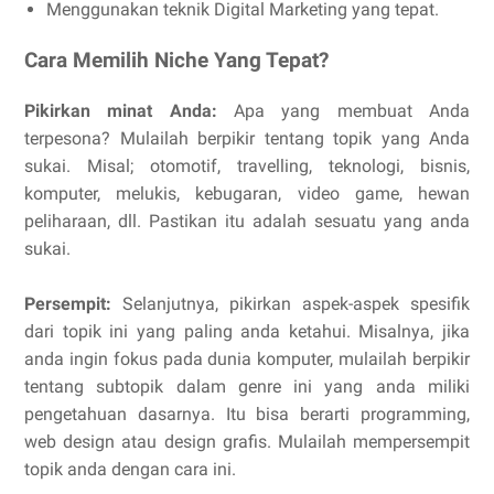
Menggunakan teknik Digital Marketing yang tepat.
Cara Memilih Niche Yang Tepat?
Pikirkan minat Anda:
Apa yang membuat Anda
terpesona? Mulailah berpikir tentang topik yang Anda
sukai. Misal; otomotif, travelling, teknologi, bisnis,
komputer, melukis, kebugaran, video game, hewan
peliharaan, dll. Pastikan itu adalah sesuatu yang anda
sukai.
Persempit:
Selanjutnya, pikirkan aspek-aspek spesifik
dari topik ini yang paling anda ketahui. Misalnya, jika
anda ingin fokus pada dunia komputer, mulailah berpikir
tentang subtopik dalam genre ini yang anda miliki
pengetahuan dasarnya. Itu bisa berarti programming,
web design atau design grafis. Mulailah mempersempit
topik anda dengan cara ini.