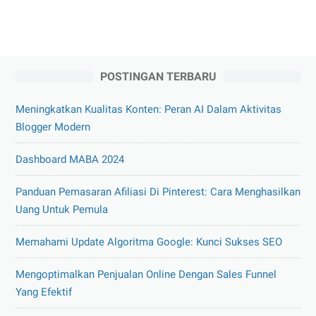
POSTINGAN TERBARU
Meningkatkan Kualitas Konten: Peran AI Dalam Aktivitas
Blogger Modern
Dashboard MABA 2024
Panduan Pemasaran Afiliasi Di Pinterest: Cara Menghasilkan
Uang Untuk Pemula
Memahami Update Algoritma Google: Kunci Sukses SEO
Mengoptimalkan Penjualan Online Dengan Sales Funnel
Yang Efektif