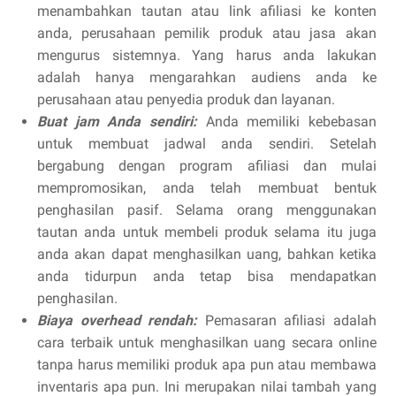
menambahkan tautan atau link afiliasi ke konten
anda, perusahaan pemilik produk atau jasa akan
mengurus sistemnya. Yang harus anda lakukan
adalah hanya mengarahkan audiens anda ke
perusahaan atau penyedia produk dan layanan.
Buat jam Anda sendiri:
Anda memiliki kebebasan
untuk membuat jadwal anda sendiri. Setelah
bergabung dengan program afiliasi dan mulai
mempromosikan, anda telah membuat bentuk
penghasilan pasif. Selama orang menggunakan
tautan anda untuk membeli produk selama itu juga
anda akan dapat menghasilkan uang, bahkan ketika
anda tidurpun anda tetap bisa mendapatkan
penghasilan.
Biaya overhead rendah:
Pemasaran afiliasi adalah
cara terbaik untuk menghasilkan uang secara online
tanpa harus memiliki produk apa pun atau membawa
inventaris apa pun. Ini merupakan nilai tambah yang