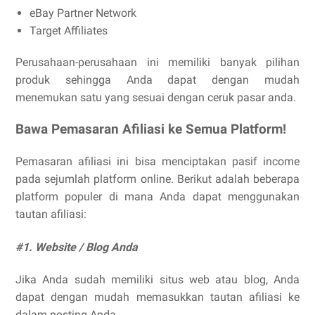
eBay Partner Network
Target Affiliates
Perusahaan-perusahaan ini memiliki banyak pilihan
produk sehingga Anda dapat dengan mudah
menemukan satu yang sesuai dengan ceruk pasar anda.
Bawa Pemasaran Afiliasi ke Semua Platform!
Pemasaran afiliasi ini bisa menciptakan pasif income
pada sejumlah platform online. Berikut adalah beberapa
platform populer di mana Anda dapat menggunakan
tautan afiliasi:
#1. Website / Blog Anda
Jika Anda sudah memiliki situs web atau blog, Anda
dapat dengan mudah memasukkan tautan afiliasi ke
dalam posting Anda.