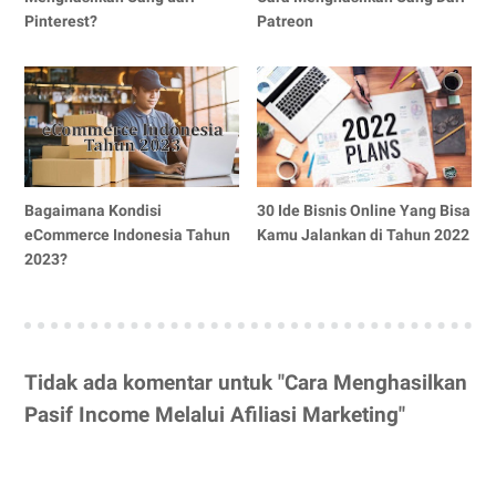
Pinterest?
Patreon
Bagaimana Kondisi
30 Ide Bisnis Online Yang Bisa
eCommerce Indonesia Tahun
Kamu Jalankan di Tahun 2022
2023?
Tidak ada komentar untuk "Cara Menghasilkan
Pasif Income Melalui Afiliasi Marketing"