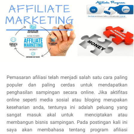
Pemasaran afiliasi telah menjadi salah satu cara paling
populer dan paling cerdas untuk mendapatkan
penghasilan sampingan secara online. Jika aktifitas
online seperti media sosial atau bloging merupakan
keseharian anda, tentunya ini adalah peluang yang
sangat masuk akal untuk menciptakan atau
membangun bisnis sampingan. Pada postingan kali ini
saya akan membahasa tentang program afiliasi