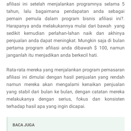
afiliasi ini setelah menjalankan programnya selama 5
tahun, lalu bagaimana pendapatan anda sebagai
pemain pemula dalam program bisnis afiliasi ini?.
Harapanya anda melakukannya mulai dari bawah yang
sedikit kemudian perlahan-lahan naik dan akhinya
penjualan anda dapat meningkat. Mungkin saja di bulan
pertama program afiliasi anda dibawah $ 100, namun
janganlah itu menjadikan anda berkecil hati.
Rata-rata mereka yang menjalankan program pemasaran
afiliasi ini dimulai dengan hasil penjualan yang rendah
namun mereka akan mengalami kenaikan penjualan
yang stabil dari bulan ke bulan, dengan catatan mereka
melakukanya dengan serius, fokus dan konsisten
terhadap hasil apa yang ingin dicapai.
BACA JUGA