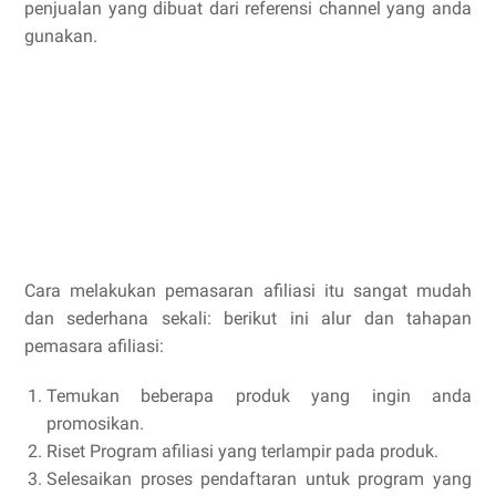
penjualan yang dibuat dari referensi channel yang anda
gunakan.
Cara melakukan pemasaran afiliasi itu sangat mudah
dan sederhana sekali: berikut ini alur dan tahapan
pemasara afiliasi:
Temukan beberapa produk yang ingin anda
promosikan.
Riset Program afiliasi yang terlampir pada produk.
Selesaikan proses pendaftaran untuk program yang