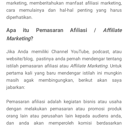
marketing, memberitahukan manfaat afiliasi marketing,
cara memulainya dan hal-hal penting yang harus
diperhatikan.
Apa itu Pemasaran Afiliasi /
Affiliate
Marketing
?
Jika Anda memiliki Channel YouTube, podcast, atau
website/blog, pastinya anda pernah mendengar tentang
istilah pemasaran afiliasi atau
Affiliate Marketing
. Untuk
pertama kali yang baru mendengar istilah ini mungkin
masih agak membingungkan, berikut akan saya
jabarkan:
Pemasaran afiliasi adalah kegiatan bisnis atau usaha
dengan melakukan pemasaran atau promosi produk
orang lain atau perusahan lain kepada audiens anda,
dan anda akan memperoleh komisi berdasarkan