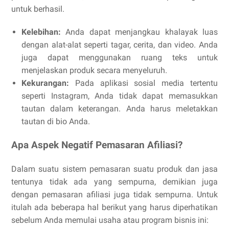
untuk berhasil.
Kelebihan:
Anda dapat menjangkau khalayak luas
dengan alat-alat seperti tagar, cerita, dan video. Anda
juga dapat menggunakan ruang teks untuk
menjelaskan produk secara menyeluruh.
Kekurangan:
Pada aplikasi sosial media tertentu
seperti Instagram, Anda tidak dapat memasukkan
tautan dalam keterangan. Anda harus meletakkan
tautan di bio Anda.
Apa Aspek Negatif Pemasaran Afiliasi?
Dalam suatu sistem pemasaran suatu produk dan jasa
tentunya tidak ada yang sempurna, demikian juga
dengan pemasaran afiliasi juga tidak sempurna. Untuk
itulah ada beberapa hal berikut yang harus diperhatikan
sebelum Anda memulai usaha atau program bisnis ini: