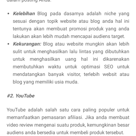
Kelebihan
Blog pada dasarnya adalah niche yang
sesuai dengan topik website atau blog anda hal ini
tentunya akan membuat promosi produk yang anda
lakukan akan lebih mudah mencapai audiens target.
Kekurangan:
Blog atau website mungkin akan lebih
sulit untuk menghasilkan lalu lintas yang dibutuhkan
untuk menghasilkan uang hal ini dikarenakan
membutuhkan waktu untuk optimasi SEO untuk
mendatangkan banyak visitor, terlebih websit atau
blog yang memiliki usia muda.
#2. YouTube
YouTube adalah salah satu cara paling populer untuk
memanfaatkan pemasaran afiliasi. Jika anda membuat
video review mengenai suatu produk, kemungkinan besar
audiens anda bersedia untuk membeli produk tersebut.