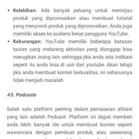
Kelebihan:
Ada banyak peluang untuk meninjau
produk yang dipromosikan atau membuat tutorial
yang menyoroti produk yang dipromosikan. Anda juga
memiliki akses ke audiens besar pengguna YouTube.
Kekurangan:
YouTube memiliki beberapa batasan
tautan yang melarang aktivitas yang dianggap bisa
merugikan orang lain sehingga jika anda ada indikasi
seperti itu anda bisa di usir dari youtube. Akan tetapi
jika anda membuat konten berkualitas, ini seharusnya
tidak menjadi masalah.
#3. Podcasts
Salah satu platform penting dalam pemasaran afiliasi
yang lain adalah Podcast. Platform ini dapat memberi
anda lebih banyak ide untuk membuat konten seperti
wawancara dengan pembuat produk, atau seseorang