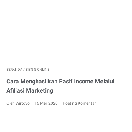
BERANDA
/
BISNIS ONLINE
Cara Menghasilkan Pasif Income Melalui
Afiliasi Marketing
Oleh Wirtoyo
16 Mei, 2020
Posting Komentar