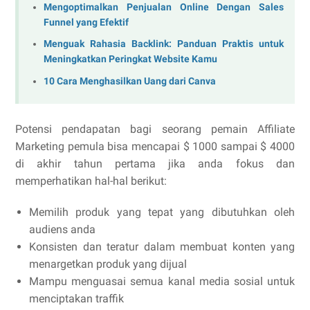
Mengoptimalkan Penjualan Online Dengan Sales
Funnel yang Efektif
Menguak Rahasia Backlink: Panduan Praktis untuk
Meningkatkan Peringkat Website Kamu
10 Cara Menghasilkan Uang dari Canva
Potensi pendapatan bagi seorang pemain Affiliate
Marketing pemula bisa mencapai $ 1000 sampai $ 4000
di akhir tahun pertama jika anda fokus dan
memperhatikan hal-hal berikut:
Memilih produk yang tepat yang dibutuhkan oleh
audiens anda
Konsisten dan teratur dalam membuat konten yang
menargetkan produk yang dijual
Mampu menguasai semua kanal media sosial untuk
menciptakan traffik