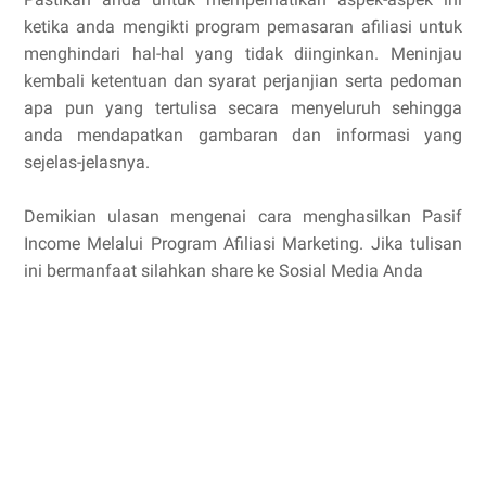
ketika anda mengikti program pemasaran afiliasi untuk
menghindari hal-hal yang tidak diinginkan. Meninjau
kembali ketentuan dan syarat perjanjian serta pedoman
apa pun yang tertulisa secara menyeluruh sehingga
anda mendapatkan gambaran dan informasi yang
sejelas-jelasnya.
Demikian ulasan mengenai cara menghasilkan Pasif
Income Melalui Program Afiliasi Marketing. Jika tulisan
ini bermanfaat silahkan share ke Sosial Media Anda