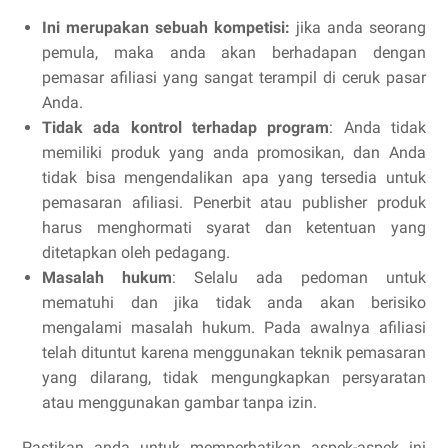
Ini merupakan sebuah kompetisi:
jika anda seorang
pemula, maka anda akan berhadapan dengan
pemasar afiliasi yang sangat terampil di ceruk pasar
Anda.
Tidak ada kontrol terhadap program
: Anda tidak
memiliki produk yang anda promosikan, dan Anda
tidak bisa mengendalikan apa yang tersedia untuk
pemasaran afiliasi. Penerbit atau publisher produk
harus menghormati syarat dan ketentuan yang
ditetapkan oleh pedagang.
Masalah hukum
: Selalu ada pedoman untuk
mematuhi dan jika tidak anda akan berisiko
mengalami masalah hukum. Pada awalnya afiliasi
telah dituntut karena menggunakan teknik pemasaran
yang dilarang, tidak mengungkapkan persyaratan
atau menggunakan gambar tanpa izin.
Pastikan anda untuk memperhatikan aspek-aspek ini