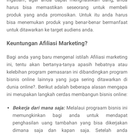
harus bisa memastikan seseorang untuk membeli
produk yang anda promosikan. Untuk itu anda harus
bisa menemukan produk yang benar-benar bermanfaat
untuk ditawarkan ke target audiens anda.
Keuntungan Afiliasi Marketing?
Bagi anda yang baru mengenal istilah Afiliasi marketing
ini, tentu akan bertanya-tanya apasih hebatnya atau
kelebihan program pemasaran ini dibandingkan program
bisnis online lainnya yang juga sering ditawarkan di
dunia online?. Berikut adalah beberapa alasan mengapa
ini merupakan langkah cerdas membangun bisnis online:
Bekerja dari mana saja:
Melalaui prograam bisnis ini
memungkinkan bagi anda untuk mendapat
penghasilan uang tambahan yang bisa dikerjakan
dimana saja dan kapan saja. Setelah anda