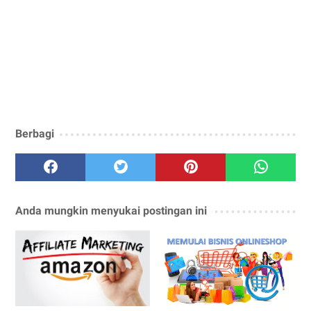
Berbagi
Anda mungkin menyukai postingan ini