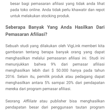
besar bagi pemasaran afiliasi yang tidak anda lihat
pada toko online. Anda tidak perlu khawatir dan repot
untuk melakukan stocking produk.
Seberapa Banyak Yang Anda Hasilkan Dari
Pemasaran Afiliasi?
Sebuah studi yang dilakukan oleh VigLink memberi kita
gambaran tentang berapa banyak orang yang dapat
menghasilkan melalui pemasaran afiliasi ini. Studi ini
menunjukkan bahwa 9% dari pemasar afiliasi
menghasilkan lebih dari $ 50.000 hanya pada tahun
2016. Selain itu, pemilik produk atau pedagang dapat
menghasilkan antara 5% sampai 20% dari pendapatan
mereka dari program pemasar afiliasi.
Seorang
Affiliate
atau publisher bisa menghasilkan
pendapatan besar dari penggunaan tautan program