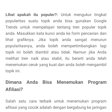
Lihat apakah itu populer?:
Untuk mengukur tingkat
populeritas suatu topik anda bisa gunakan Google
Trends untuk mempelajari tentang tren populer topik
anda. Masukkan kata kunci anda ke form pencarian dan
lihat grafiknya. Jika topik anda sangat menurun
popularitasnya, anda boleh mempertimbangkan lagi
topik ini boleh diambil atau tidak. Namun jika Anda
melihat tren naik atau stabil, itu berarti anda telah
menemukan ceruk yang kuat dan anda boleh mengambil
topik ini.
Dimana Anda Bisa Menemukan Program
Afiliasi?
Salah satu cara terbaik untuk menemukan program
afiliasi yang cocok adalah dengan bergabung ke jaringan