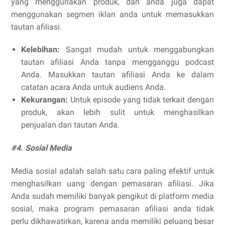
yang menggunakan produk, dan anda juga dapat
menggunakan segmen iklan anda untuk memasukkan
tautan afiliasi.
Kelebihan:
Sangat mudah untuk menggabungkan
tautan afiliasi Anda tanpa mengganggu podcast
Anda. Masukkan tautan afiliasi Anda ke dalam
catatan acara Anda untuk audiens Anda.
Kekurangan:
Untuk episode yang tidak terkait dengan
produk, akan lebih sulit untuk menghasilkan
penjualan dari tautan Anda.
#4. Sosial Media
Media sosial adalah salah satu cara paling efektif untuk
menghasilkan uang dengan pemasaran afiliasi. Jika
Anda sudah memiliki banyak pengikut di platform media
sosial, maka program pemasaran afiliasi anda tidak
perlu dikhawatirkan, karena anda memiliki peluang besar