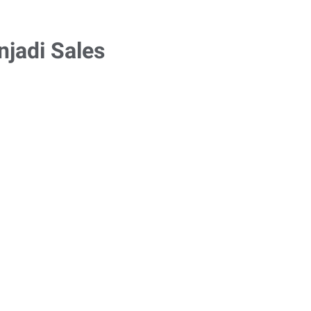
jadi Sales