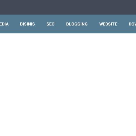
EDIA
BISINIS
SEO
BLOGGING
WEBSITE
DO