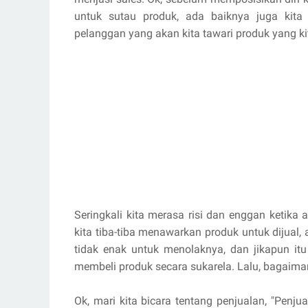
untuk sutau produk, ada baiknya juga kita
pelanggan yang akan kita tawari produk yang kit
Seringkali kita merasa risi dan enggan ketik
kita tiba-tiba menawarkan produk untuk dijual
tidak enak untuk menolaknya, dan jikapun itu
membeli produk secara sukarela. Lalu, bagaiman
Ok, mari kita bicara tentang penjualan, "Penju