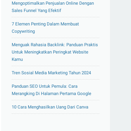
Mengoptimalkan Penjualan Online Dengan
Sales Funnel Yang Efektif
7 Elemen Penting Dalam Membuat
Copywriting
Menguak Rahasia Backlink: Panduan Praktis
Untuk Meningkatkan Peringkat Website
Kamu
Tren Sosial Media Marketing Tahun 2024
Panduan SEO Untuk Pemula: Cara
Merangking Di Halaman Pertama Google
10 Cara Menghasilkan Uang Dari Canva