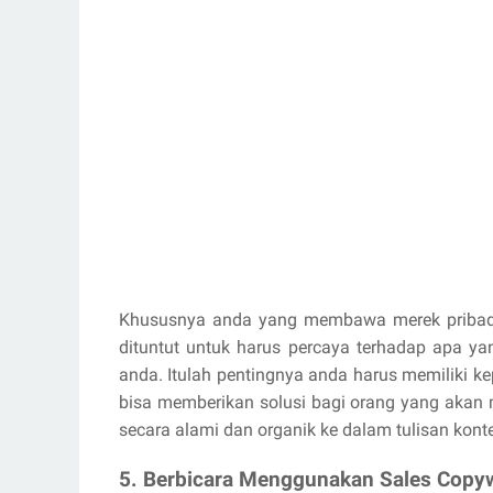
Khususnya anda yang membawa merek priba
dituntut untuk harus percaya terhadap apa ya
anda. Itulah pentingnya anda harus memiliki 
bisa memberikan solusi bagi orang yang akan
secara alami dan organik ke dalam tulisan kont
5. Berbicara Menggunakan Sales Copyw