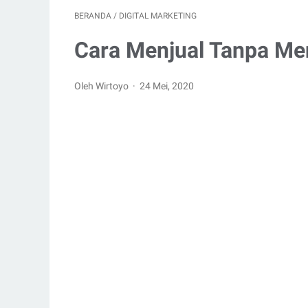
BERANDA
/
DIGITAL MARKETING
Cara Menjual Tanpa Men
Oleh Wirtoyo
24 Mei, 2020