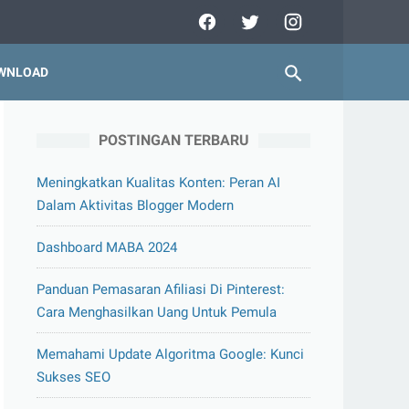
WNLOAD
POSTINGAN TERBARU
Meningkatkan Kualitas Konten: Peran AI
Dalam Aktivitas Blogger Modern
Dashboard MABA 2024
Panduan Pemasaran Afiliasi Di Pinterest:
Cara Menghasilkan Uang Untuk Pemula
Memahami Update Algoritma Google: Kunci
Sukses SEO